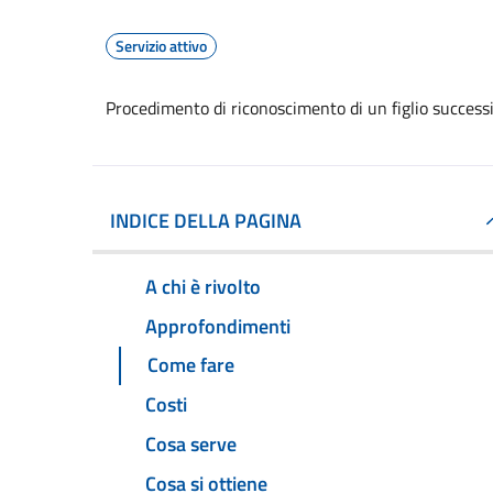
Servizio attivo
Procedimento di riconoscimento di un figlio successi
INDICE DELLA PAGINA
A chi è rivolto
Approfondimenti
Come fare
Costi
Cosa serve
Cosa si ottiene