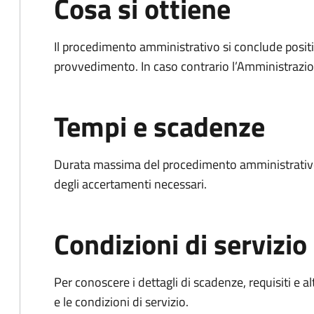
Cosa si ottiene
Il procedimento amministrativo si conclude posit
provvedimento. In caso contrario l’Amministrazio
Tempi e scadenze
Durata massima del procedimento amministrativo:
degli accertamenti necessari.
Condizioni di servizio
Per conoscere i dettagli di scadenze, requisiti e al
e le condizioni di servizio.