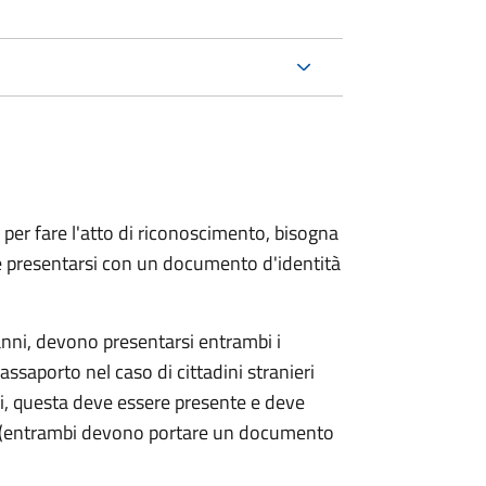
 per fare l'atto di riconoscimento, bisogna
 e presentarsi con un documento d'identità
nni, devono presentarsi entrambi i
ssaporto nel caso di cittadini stranieri
ni, questa deve essere presente e deve
ce (entrambi devono portare un documento