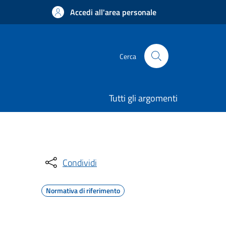
Accedi all'area personale
Cerca
Tutti gli argomenti
Condividi
Normativa di riferimento