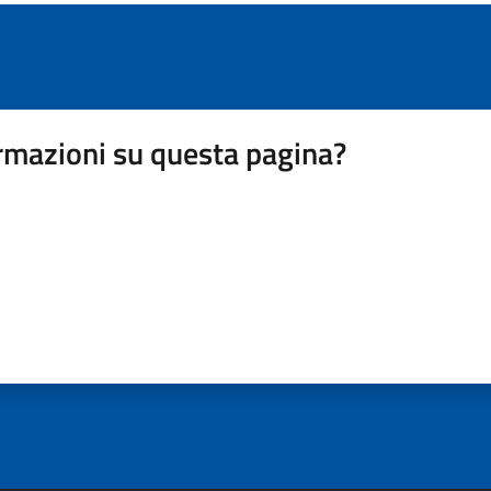
rmazioni su questa pagina?