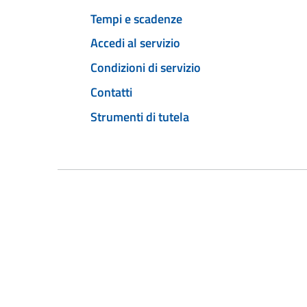
Tempi e scadenze
Accedi al servizio
Condizioni di servizio
Contatti
Strumenti di tutela