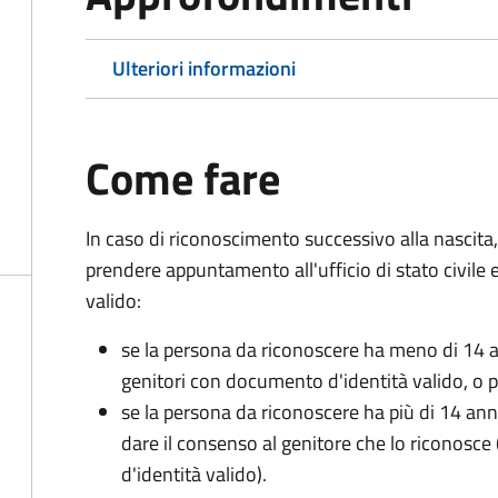
Ulteriori informazioni
Come fare
In caso di riconoscimento successivo alla nascita,
prendere appuntamento all'ufficio di stato civile
valido:
se la persona da riconoscere ha meno di 14 a
genitori con documento d'identità valido, o pa
se la persona da riconoscere ha più di 14 an
dare il consenso al genitore che lo riconos
d'identità valido).