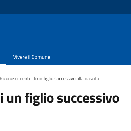
Vivere il Comune
Riconoscimento di un figlio successivo alla nascita
 un figlio successivo