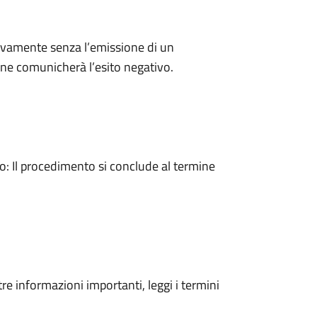
ivamente senza l’emissione di un
ne comunicherà l’esito negativo.
 Il procedimento si conclude al termine
tre informazioni importanti, leggi i termini