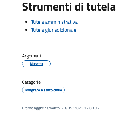
Strumenti di tutela
Tutela amministrativa
Tutela giurisdizionale
Argomenti:
Nascita
Categorie:
Anagrafe e stato civile
Ultimo aggiornamento:
20/05/2026 12:00.32