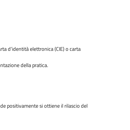
rta d’identità elettronica (CIE) o carta
ntazione della pratica.
 positivamente si ottiene il rilascio del