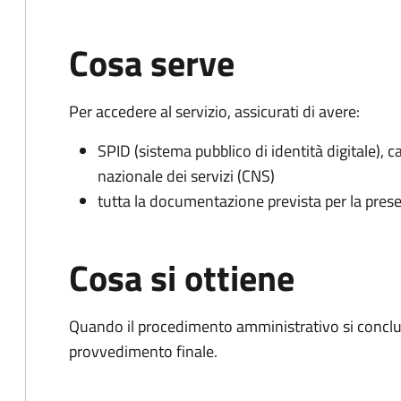
Cosa serve
Per accedere al servizio, assicurati di avere:
SPID (sistema pubblico di identità digitale), ca
nazionale dei servizi (CNS)
tutta la documentazione prevista per la prese
Cosa si ottiene
Quando il procedimento amministrativo si conclude
provvedimento finale.