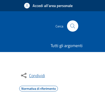
Accedi all'area personale
Cerca
Tutti gli argomenti
Condividi
Normativa di riferimento