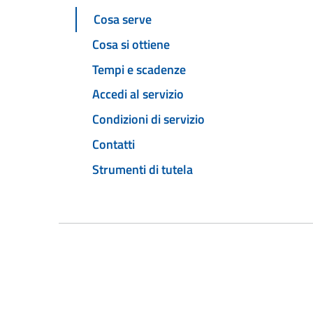
Cosa serve
Cosa si ottiene
Tempi e scadenze
Accedi al servizio
Condizioni di servizio
Contatti
Strumenti di tutela