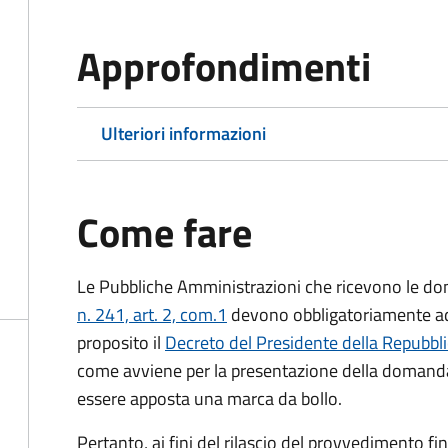
Approfondimenti
Ulteriori informazioni
Come fare
Le Pubbliche Amministrazioni che ricevono le do
n. 241, art. 2, com.1
devono obbligatoriamente ado
proposito il
Decreto del Presidente della Repubbl
come avviene per la presentazione della domand
essere apposta una marca da bollo.
Pertanto, ai fini del rilascio del provvedimento f