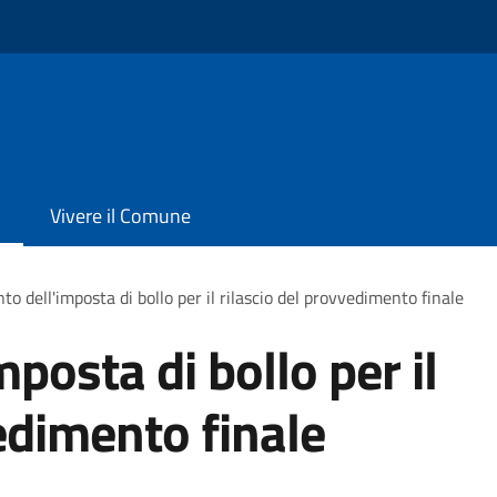
Vivere il Comune
o dell'imposta di bollo per il rilascio del provvedimento finale
posta di bollo per il
edimento finale