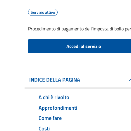
Servizio attivo
Procedimento di pagamento dell'imposta di bollo per 
Accedi al servizio
INDICE DELLA PAGINA
A chi è rivolto
Approfondimenti
Come fare
Costi