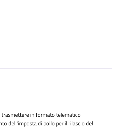
ono trasmettere in formato telematico
o dell'imposta di bollo per il rilascio del