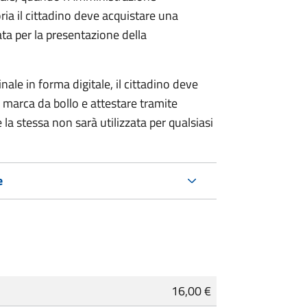
ria il cittadino deve acquistare una
ta per la presentazione della
ale in forma digitale, il cittadino deve
a marca da bollo e attestare tramite
 la stessa non sarà utilizzata per qualsiasi
e
16,00 €