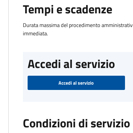
Tempi e scadenze
Durata massima del procedimento amministrativo
immediata.
Accedi al servizio
Accedi al servizio
Condizioni di servizio