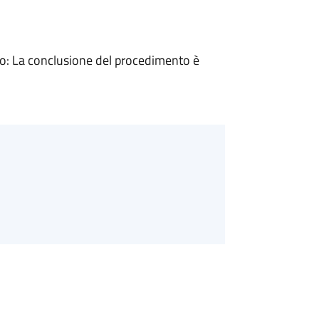
: La conclusione del procedimento è