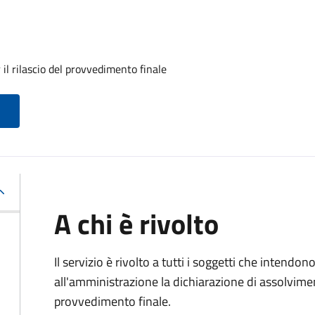
il rilascio del provvedimento finale
A chi è rivolto
Il servizio è rivolto a tutti i soggetti che intend
all'amministrazione la dichiarazione di assolviment
provvedimento finale.