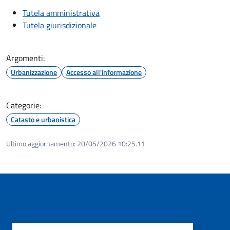
Tutela amministrativa
Tutela giurisdizionale
Argomenti:
Urbanizzazione
Accesso all'informazione
Categorie:
Catasto e urbanistica
Ultimo aggiornamento:
20/05/2026 10:25.11