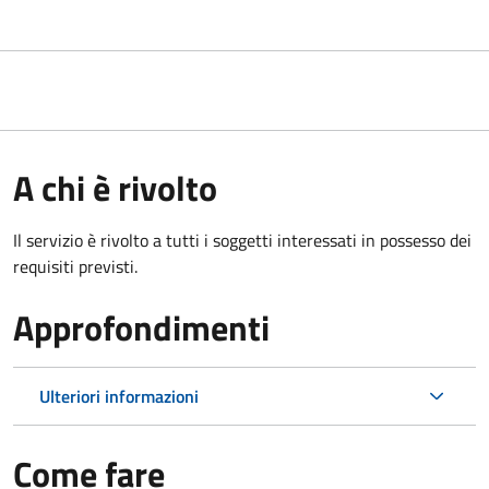
A chi è rivolto
Il servizio è rivolto a tutti i soggetti interessati in possesso dei
requisiti previsti.
Approfondimenti
Ulteriori informazioni
Come fare