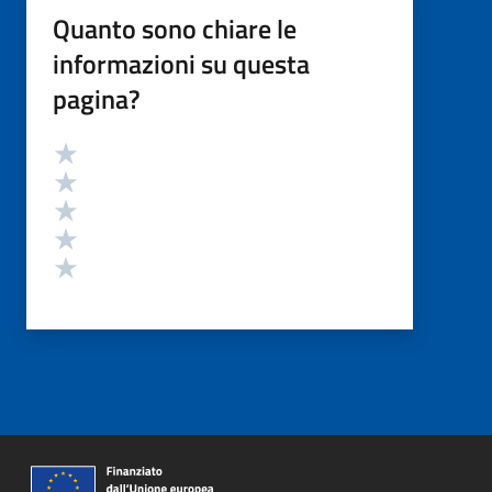
Quanto sono chiare le
informazioni su questa
pagina?
Valutazione
Valuta 5 stelle su 5
Valuta 4 stelle su 5
Valuta 3 stelle su 5
Valuta 2 stelle su 5
Valuta 1 stelle su 5