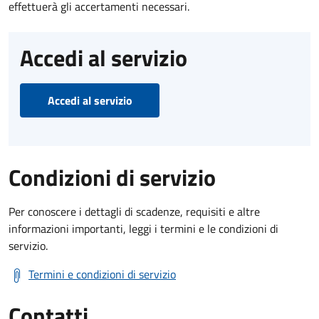
effettuerà gli accertamenti necessari.
Accedi al servizio
Accedi al servizio
Condizioni di servizio
Per conoscere i dettagli di scadenze, requisiti e altre
informazioni importanti, leggi i termini e le condizioni di
servizio.
Termini e condizioni di servizio
Contatti