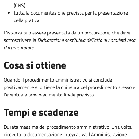
(CNS)
tutta la documentazione prevista per la presentazione
della pratica.
L'istanza può essere presentata da un procuratore, che deve
sottoscrivere la
Dichiarazione sostitutiva dell'atto di notorietà resa
dal procuratore
.
Cosa si ottiene
Quando il procedimento amministrativo si conclude
positivamente si ottiene la chiusura del procedimento stesso e
l'eventuale provvvedimento finale previsto.
Tempi e scadenze
Durata massima del procedimento amministrativo: Una volta
ricevuta la documentazione integrativa, l'Amministrazione