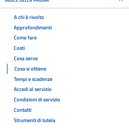
INDICE DELLA PAGINA
A chi è rivolto
Approfondimenti
Come fare
Costi
Cosa serve
Cosa si ottiene
Tempi e scadenze
Accedi al servizio
Condizioni di servizio
Contatti
Strumenti di tutela