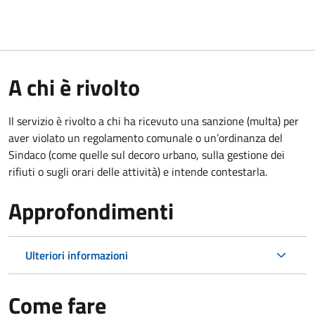
A chi è rivolto
Il servizio è rivolto a chi ha ricevuto una sanzione (multa) per
aver violato un regolamento comunale o un’ordinanza del
Sindaco (come quelle sul decoro urbano, sulla gestione dei
rifiuti o sugli orari delle attività) e intende contestarla.
Approfondimenti
Ulteriori informazioni
Come fare