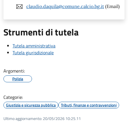
claudio.daquila@comune.calcio.bg.it
(Email)
Strumenti di tutela
Tutela amministrativa
Tutela giurisdizionale
Argomenti:
Polizia
Categorie:
Giustizia e sicurezza pubblica
Tributi, finanze e contravvenzioni
Ultimo aggiornamento:
20/05/2026 10:25.11