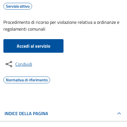
Servizio attivo
Procedimento di ricorso per violazione relativa a ordinanze e
regolamenti comunali
Accedi al servizio
Condividi
Normativa di riferimento
INDICE DELLA PAGINA