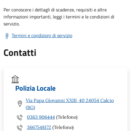
Per conoscere i dettagli di scadenze, requisiti e altre
informazioni importanti, leggi i termini e le condizioni di
servizio.
Termini e condizioni di servizio
Contatti
Polizia Locale
Via Papa Giovanni XXIII, 40 24054 Calcio
(BG)
0363 906444
(Telefono)
3667548172
(Telefono)