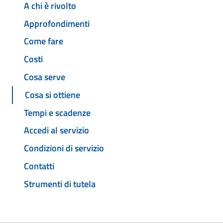
A chi è rivolto
Approfondimenti
Come fare
Costi
Cosa serve
Cosa si ottiene
Tempi e scadenze
Accedi al servizio
Condizioni di servizio
Contatti
Strumenti di tutela