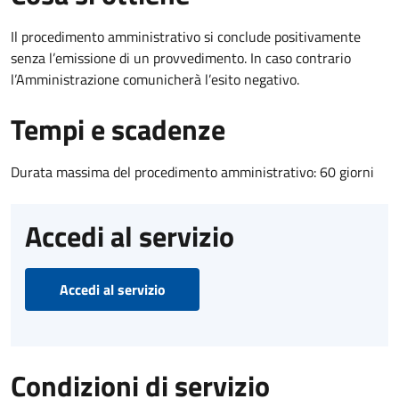
Il procedimento amministrativo si conclude positivamente
senza l’emissione di un provvedimento. In caso contrario
l’Amministrazione comunicherà l’esito negativo.
Tempi e scadenze
Durata massima del procedimento amministrativo: 60 giorni
Accedi al servizio
Accedi al servizio
Condizioni di servizio