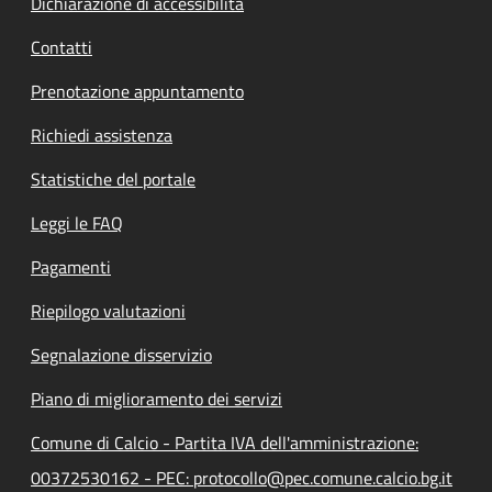
Dichiarazione di accessibilità
Contatti
Prenotazione appuntamento
Richiedi assistenza
Statistiche del portale
Leggi le FAQ
Pagamenti
Riepilogo valutazioni
Segnalazione disservizio
Piano di miglioramento dei servizi
Comune di Calcio - Partita IVA dell'amministrazione:
00372530162 - PEC: protocollo@pec.comune.calcio.bg.it