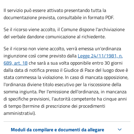
Il servizio può essere attivato presentando tutta la
documentazione prevista, consultabile in formato PDF.
Se il ricorso viene accolto, il Comune dispone l'archiviazione
del verbale dandone comunicazione al richiedente.
Se il ricorso non viene accolto, verrà emessa un'ordinanza
ingiunzione così come previsto dalla
Legge 24/11/1981, n.
689, art. 18
che sarà a sua volta opponibile entro 30 giorni
dalla data di notifica presso il Giudice di Pace del luogo dove è
stata commessa la violazione. In caso di mancata opposizione,
l'ordinanza diviene titolo esecutivo per la riscossione della
somma ingiunta. Per l'emissione dell'ordinanza, in mancanza
di specifiche previsioni, l'autorità competente ha cinque anni
di tempo (termine di prescrizione dei procedimenti
amministrativi).
Moduli da compilare e documenti da allegare