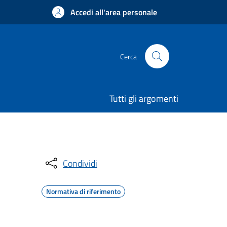
Accedi all'area personale
Cerca
Tutti gli argomenti
Condividi
Normativa di riferimento