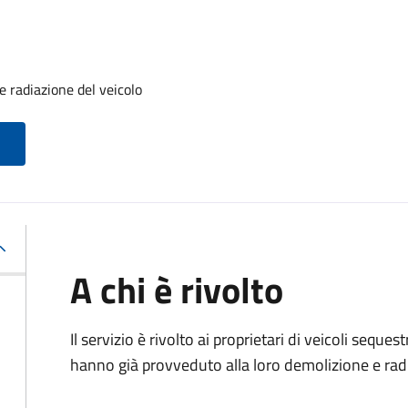
 radiazione del veicolo
A chi è rivolto
Il servizio è rivolto ai proprietari di veicoli sequ
hanno già provveduto alla loro demolizione e rad