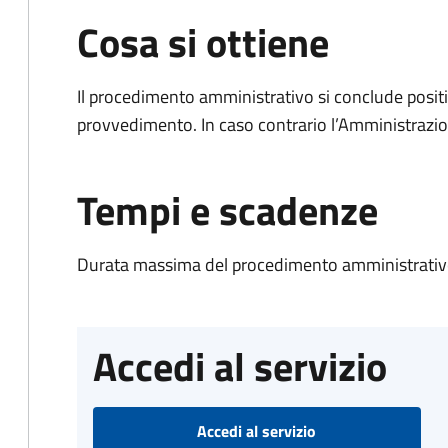
Cosa si ottiene
Il procedimento amministrativo si conclude posit
provvedimento. In caso contrario l’Amministrazio
Tempi e scadenze
Durata massima del procedimento amministrativo
Accedi al servizio
Accedi al servizio