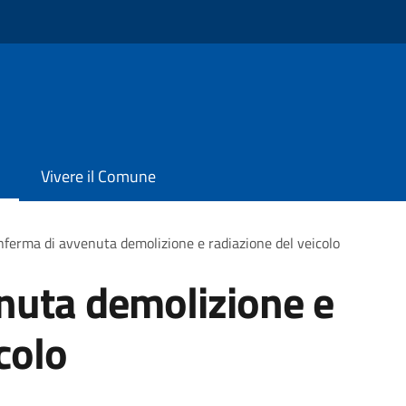
Vivere il Comune
ferma di avvenuta demolizione e radiazione del veicolo
nuta demolizione e
colo