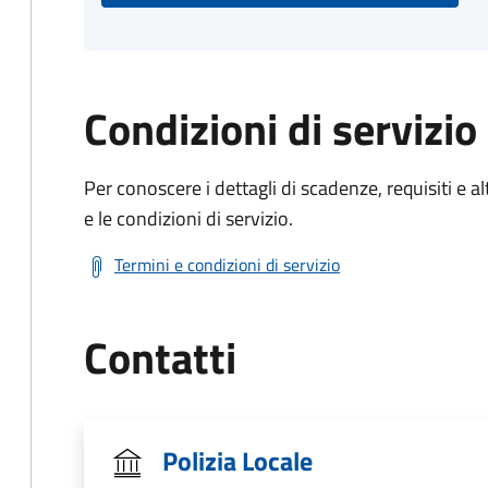
Condizioni di servizio
Per conoscere i dettagli di scadenze, requisiti e al
e le condizioni di servizio.
Termini e condizioni di servizio
Contatti
Polizia Locale