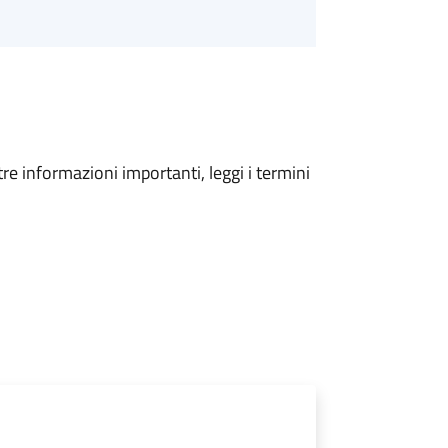
tre informazioni importanti, leggi i termini