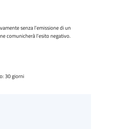
ivamente senza l’emissione di un
ne comunicherà l’esito negativo.
: 30 giorni