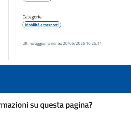
Categorie:
Mobilità e trasporti
Ultimo aggiornamento:
20/05/2026 10:25.11
rmazioni su questa pagina?