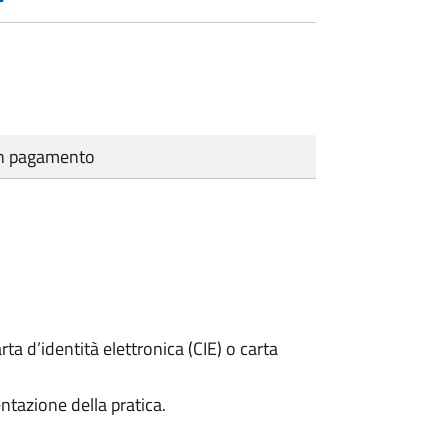
cun pagamento
rta d’identità elettronica (CIE) o carta
ntazione della pratica.