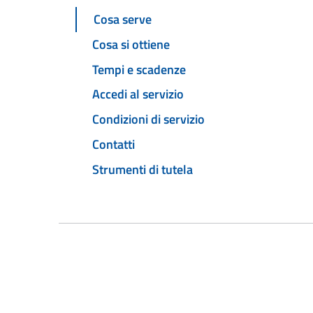
Cosa serve
Cosa si ottiene
Tempi e scadenze
Accedi al servizio
Condizioni di servizio
Contatti
Strumenti di tutela