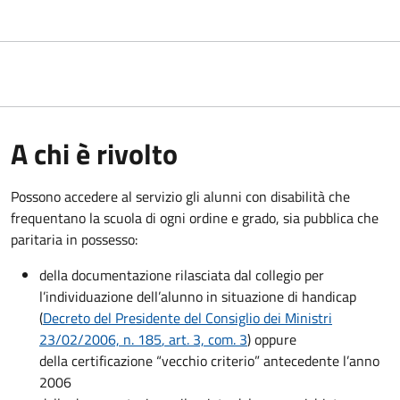
A chi è rivolto
Possono accedere al servizio gli alunni con disabilità che
frequentano la scuola di ogni ordine e grado, sia pubblica che
paritaria in possesso:
della documentazione rilasciata dal collegio per
l’individuazione dell’alunno in situazione di handicap
(
Decreto del Presidente del Consiglio dei Ministri
23/02/2006, n. 185
, art. 3, com. 3
) oppure
della certificazione “vecchio criterio” antecedente l’anno
2006