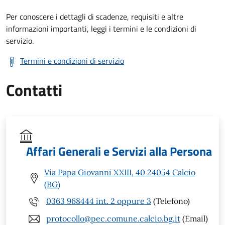
Per conoscere i dettagli di scadenze, requisiti e altre
informazioni importanti, leggi i termini e le condizioni di
servizio.
Termini e condizioni di servizio
Contatti
Affari Generali e Servizi alla Persona
Via Papa Giovanni XXIII, 40 24054 Calcio
(BG)
0363 968444 int. 2 oppure 3
(Telefono)
protocollo@pec.comune.calcio.bg.it
(Email)