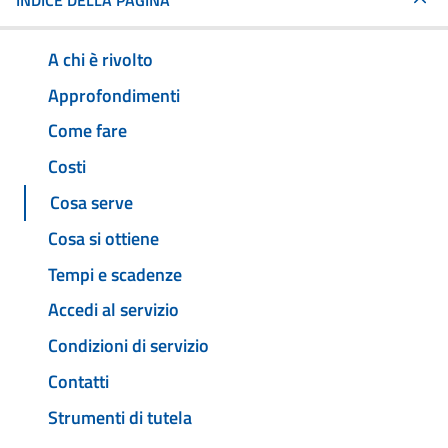
INDICE DELLA PAGINA
A chi è rivolto
Approfondimenti
Come fare
Costi
Cosa serve
Cosa si ottiene
Tempi e scadenze
Accedi al servizio
Condizioni di servizio
Contatti
Strumenti di tutela