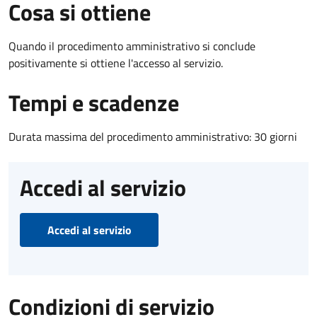
Cosa si ottiene
Quando il procedimento amministrativo si conclude
positivamente si ottiene l'accesso al servizio.
Tempi e scadenze
Durata massima del procedimento amministrativo: 30 giorni
Accedi al servizio
Accedi al servizio
Condizioni di servizio