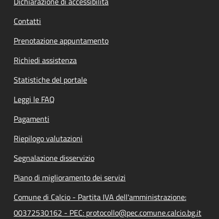
Dichiarazione di accessibilità
Contatti
Prenotazione appuntamento
Richiedi assistenza
Statistiche del portale
Leggi le FAQ
Pagamenti
Riepilogo valutazioni
Segnalazione disservizio
Piano di miglioramento dei servizi
Comune di Calcio - Partita IVA dell'amministrazione:
00372530162 - PEC: protocollo@pec.comune.calcio.bg.it