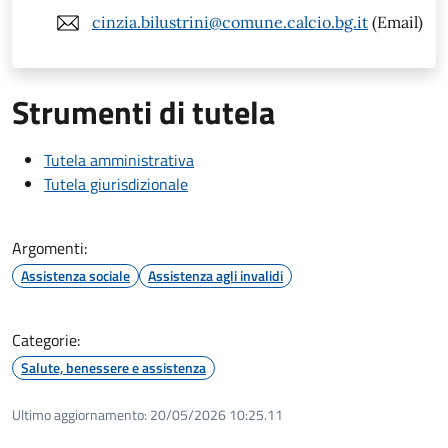
cinzia.bilustrini@comune.calcio.bg.it
(Email)
Strumenti di tutela
Tutela amministrativa
Tutela giurisdizionale
Argomenti:
Assistenza sociale
Assistenza agli invalidi
Categorie:
Salute, benessere e assistenza
Ultimo aggiornamento:
20/05/2026 10:25.11