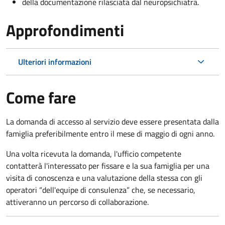
della documentazione rilasciata dal neuropsichiatra.
Approfondimenti
Ulteriori informazioni
Come fare
La domanda di accesso al servizio deve essere presentata dalla
famiglia preferibilmente entro il mese di maggio di ogni anno.
Una volta ricevuta la domanda, l'ufficio competente
contatterà l'interessato per fissare e la sua famiglia per una
visita di conoscenza e una valutazione della stessa
con gli
operatori “dell'equipe di consulenza” che, se necessario,
attiveranno un percorso di collaborazione.