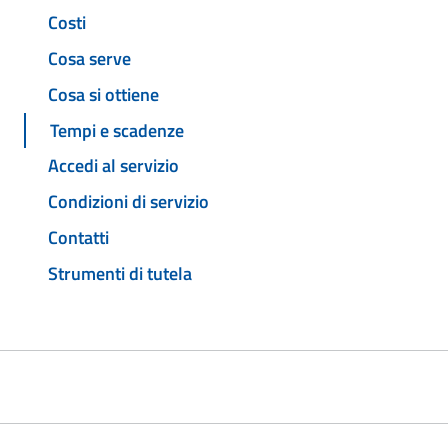
Costi
Cosa serve
Cosa si ottiene
Tempi e scadenze
Accedi al servizio
Condizioni di servizio
Contatti
Strumenti di tutela