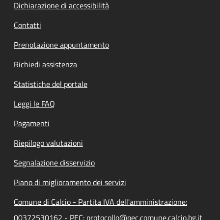
Dichiarazione di accessibilità
Contatti
Prenotazione appuntamento
Richiedi assistenza
Statistiche del portale
Leggi le FAQ
Pagamenti
Riepilogo valutazioni
Segnalazione disservizio
Piano di miglioramento dei servizi
Comune di Calcio - Partita IVA dell'amministrazione:
00372530162 - PEC: protocollo@pec.comune.calcio.bg.it