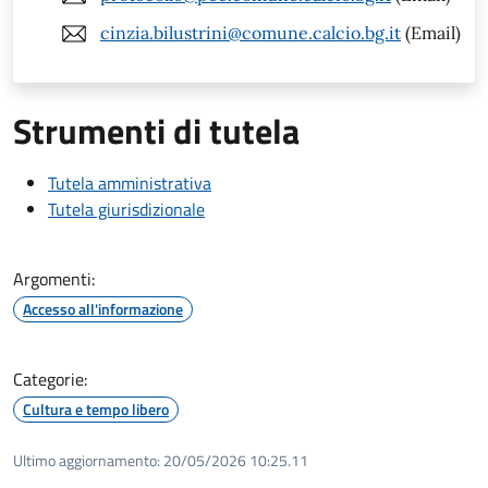
cinzia.bilustrini@comune.calcio.bg.it
(Email)
Strumenti di tutela
Tutela amministrativa
Tutela giurisdizionale
Argomenti:
Accesso all'informazione
Categorie:
Cultura e tempo libero
Ultimo aggiornamento:
20/05/2026 10:25.11