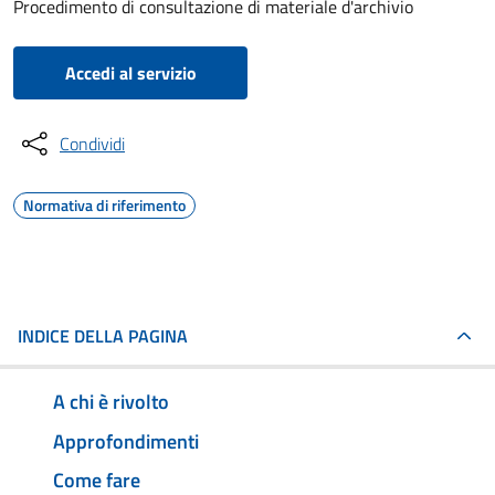
Procedimento di consultazione di materiale d'archivio
Accedi al servizio
Condividi
Normativa di riferimento
INDICE DELLA PAGINA
A chi è rivolto
Approfondimenti
Come fare