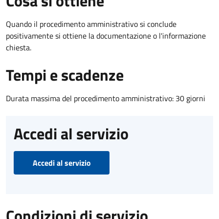
Cosa si ottiene
Quando il procedimento amministrativo si conclude
positivamente si ottiene la documentazione o l'informazione
chiesta.
Tempi e scadenze
Durata massima del procedimento amministrativo: 30 giorni
Accedi al servizio
Accedi al servizio
Condizioni di servizio