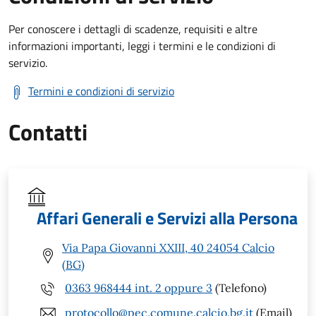
Per conoscere i dettagli di scadenze, requisiti e altre
informazioni importanti, leggi i termini e le condizioni di
servizio.
Termini e condizioni di servizio
Contatti
Affari Generali e Servizi alla Persona
Via Papa Giovanni XXIII, 40 24054 Calcio
(BG)
0363 968444 int. 2 oppure 3
(Telefono)
protocollo@pec.comune.calcio.bg.it
(Email)