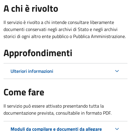
A chi è rivolto
Il servizio è rivolto a chi intende consultare liberamente
documenti conservati negli archivi di Stato e negli archivi
storici di ogni altro ente pubblico o Pubblica Amministrazione.
Approfondimenti
Ulteriori informazioni
Come fare
Il servizio può essere attivato presentando tutta la
documentazione prevista, consultabile in formato PDF.
Moduli da compilare e documenti da allegare