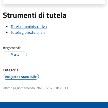
Strumenti di tutela
Tutela amministrativa
Tutela giurisdizionale
Argomenti:
Morte
Categorie:
Anagrafe e stato civile
Ultimo aggiornamento:
20/05/2026 10:25.11