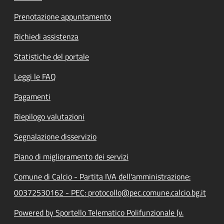
Prenotazione appuntamento
Richiedi assistenza
Statistiche del portale
Leggi le FAQ
Pagamenti
Riepilogo valutazioni
Segnalazione disservizio
Piano di miglioramento dei servizi
Comune di Calcio - Partita IVA dell'amministrazione:
00372530162 - PEC: protocollo@pec.comune.calcio.bg.it
Powered by Sportello Telematico Polifunzionale (v.