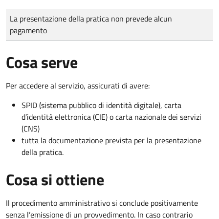
Tipo di pagamento
Importo
La presentazione della pratica non prevede alcun
pagamento
Cosa serve
Per accedere al servizio, assicurati di avere:
SPID (sistema pubblico di identità digitale), carta
d’identità elettronica (CIE) o carta nazionale dei servizi
(CNS)
tutta la documentazione prevista per la presentazione
della pratica.
Cosa si ottiene
Il procedimento amministrativo si conclude positivamente
senza l’emissione di un provvedimento. In caso contrario