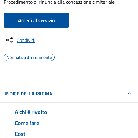
Procedimento di rinuncia alla concessione cimiteriale
Accedi al servizio
Condividi
Normativa di riferimento
INDICE DELLA PAGINA
A chi è rivolto
Come fare
Costi