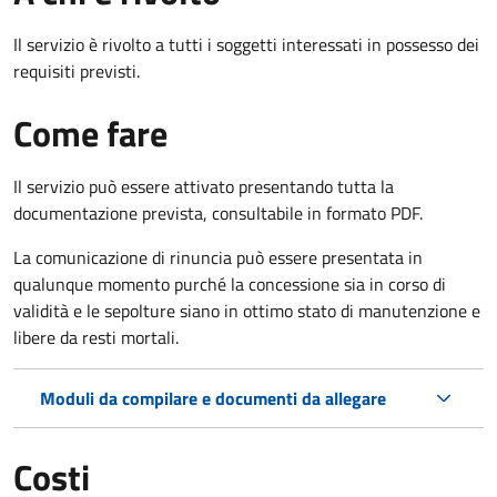
Il servizio è rivolto a tutti i soggetti interessati in possesso dei
requisiti previsti.
Come fare
Il servizio può essere attivato presentando tutta la
documentazione prevista, consultabile in formato PDF.
La comunicazione di rinuncia può essere presentata in
qualunque momento purché la concessione sia in corso di
validità e le sepolture siano in ottimo stato di manutenzione e
libere da resti mortali.
Moduli da compilare e documenti da allegare
Costi