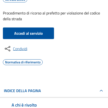
Procedimento di ricorso al prefetto per violazione del codice
della strada
Accedi al servizio
Condividi
Normativa di riferimento
INDICE DELLA PAGINA
A chi è rivolto