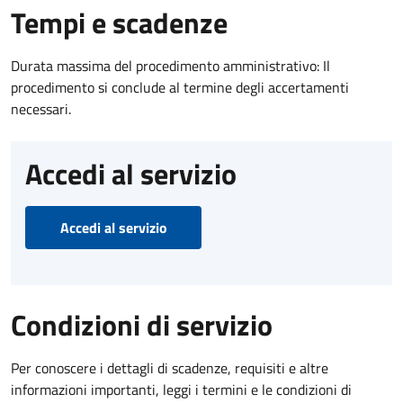
Tempi e scadenze
Durata massima del procedimento amministrativo: Il
procedimento si conclude al termine degli accertamenti
necessari.
Accedi al servizio
Accedi al servizio
Condizioni di servizio
Per conoscere i dettagli di scadenze, requisiti e altre
informazioni importanti, leggi i termini e le condizioni di