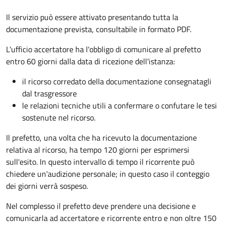
Il servizio può essere attivato presentando tutta la
documentazione prevista, consultabile in formato PDF.
L'ufficio accertatore ha l'obbligo di comunicare al prefetto
entro 60 giorni dalla data di ricezione dell'istanza:
il ricorso corredato della documentazione consegnatagli
dal trasgressore
le relazioni tecniche utili a confermare o confutare le tesi
sostenute nel ricorso.
Il prefetto, una volta che ha ricevuto la documentazione
relativa al ricorso, ha tempo 120 giorni per esprimersi
sull'esito. In questo intervallo di tempo il ricorrente può
chiedere un'audizione personale; in questo caso il conteggio
dei giorni verrà sospeso.
Nel complesso il prefetto deve prendere una decisione e
comunicarla ad accertatore e ricorrente entro e non oltre 150