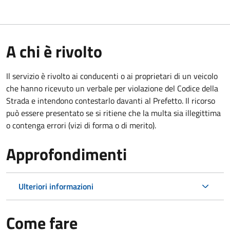
A chi è rivolto
Il servizio è rivolto ai conducenti o ai proprietari di un veicolo
che hanno ricevuto un verbale per violazione del Codice della
Strada e intendono contestarlo davanti al Prefetto. Il ricorso
può essere presentato se si ritiene che la multa sia illegittima
o contenga errori (vizi di forma o di merito).
Approfondimenti
Ulteriori informazioni
Come fare