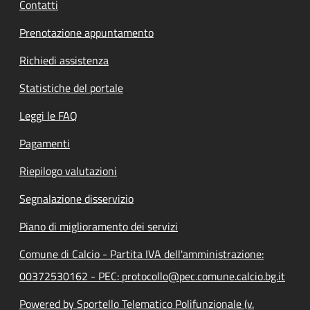
Contatti
Prenotazione appuntamento
Richiedi assistenza
Statistiche del portale
Leggi le FAQ
Pagamenti
Riepilogo valutazioni
Segnalazione disservizio
Piano di miglioramento dei servizi
Comune di Calcio - Partita IVA dell'amministrazione:
00372530162 - PEC: protocollo@pec.comune.calcio.bg.it
Powered by Sportello Telematico Polifunzionale (v.