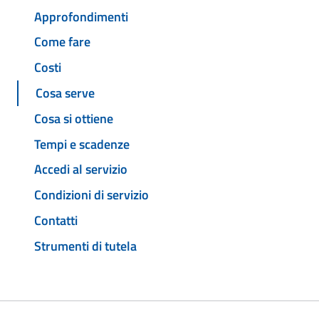
Approfondimenti
Come fare
Costi
Cosa serve
Cosa si ottiene
Tempi e scadenze
Accedi al servizio
Condizioni di servizio
Contatti
Strumenti di tutela