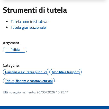
Strumenti di tutela
Tutela amministrativa
Tutela giurisdizionale
Argomenti:
Polizia
Categorie:
Giustizia e sicurezza pubblica
Mobilità e trasporti
Tributi, finanze e contravvenzioni
Ultimo aggiornamento:
20/05/2026 10:25.11