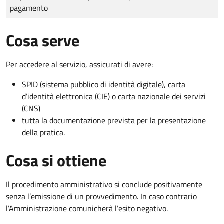
pagamento
Cosa serve
Per accedere al servizio, assicurati di avere:
SPID (sistema pubblico di identità digitale), carta
d’identità elettronica (CIE) o carta nazionale dei servizi
(CNS)
tutta la documentazione prevista per la presentazione
della pratica.
Cosa si ottiene
Il procedimento amministrativo si conclude positivamente
senza l’emissione di un provvedimento. In caso contrario
l’Amministrazione comunicherà l’esito negativo.