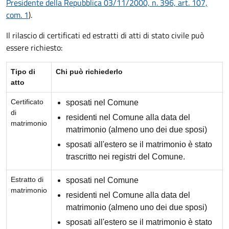
Presidente della Repubblica 03/11/2000, n. 396, art. 107,
com. 1
).
Il rilascio di certificati ed estratti di atti di stato civile può
essere richiesto:
Tipo di
Chi può richiederlo
atto
Certificato
sposati nel Comune
di
residenti nel Comune alla data del
matrimonio
matrimonio (almeno uno dei due sposi)
sposati all'estero se il matrimonio è stato
trascritto nei registri del Comune.
Estratto di
sposati nel Comune
matrimonio
residenti nel Comune alla data del
matrimonio (almeno uno dei due sposi)
sposati all'estero se il matrimonio è stato