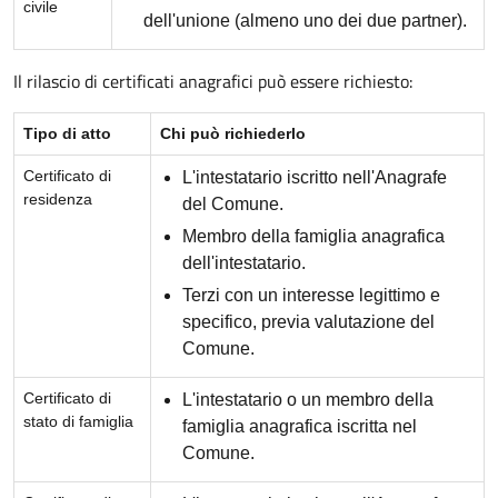
civile
dell'unione (almeno uno dei due partner).
Il rilascio di certificati anagrafici può essere richiesto:
Tipo di atto
Chi può richiederlo
Certificato di
L'intestatario iscritto nell'Anagrafe
residenza
del Comune.
Membro della famiglia anagrafica
dell'intestatario.
Terzi con un interesse legittimo e
specifico, previa valutazione del
Comune.
Certificato di
L'intestatario o un membro della
stato di famiglia
famiglia anagrafica iscritta nel
Comune.