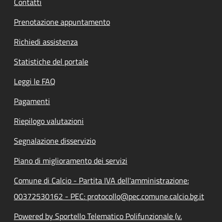
Contatti
Prenotazione appuntamento
Richiedi assistenza
Statistiche del portale
Leggi le FAQ
Pagamenti
Riepilogo valutazioni
Segnalazione disservizio
Piano di miglioramento dei servizi
Comune di Calcio - Partita IVA dell'amministrazione:
00372530162 - PEC: protocollo@pec.comune.calcio.bg.it
Powered by Sportello Telematico Polifunzionale (v.