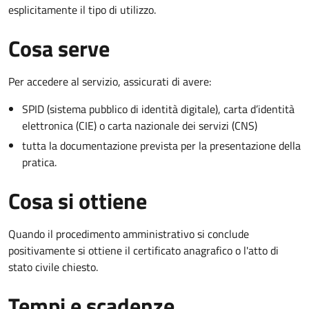
esplicitamente il tipo di utilizzo.
Cosa serve
Per accedere al servizio, assicurati di avere:
SPID (sistema pubblico di identità digitale), carta d’identità
elettronica (CIE) o carta nazionale dei servizi (CNS)
tutta la documentazione prevista per la presentazione della
pratica.
Cosa si ottiene
Quando il procedimento amministrativo si conclude
positivamente si ottiene il certificato anagrafico o l'atto di
stato civile chiesto.
Tempi e scadenze