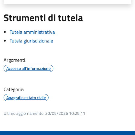
Strumenti di tutela
Tutela amministrativa
Tutela giurisdizionale
Argomenti:
Accesso all'informazione
Categorie:
Anagrafe e stato civile
Ultimo aggiornamento:
20/05/2026 10:25.11