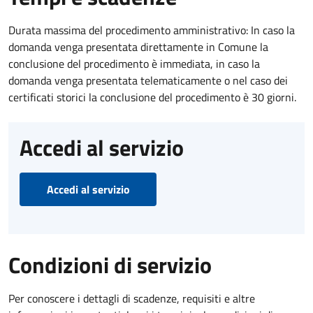
Durata massima del procedimento amministrativo: In caso la
domanda venga presentata direttamente in Comune la
conclusione del procedimento è immediata, in caso la
domanda venga presentata telematicamente o nel caso dei
certificati storici la conclusione del procedimento è 30 giorni.
Accedi al servizio
Accedi al servizio
Condizioni di servizio
Per conoscere i dettagli di scadenze, requisiti e altre