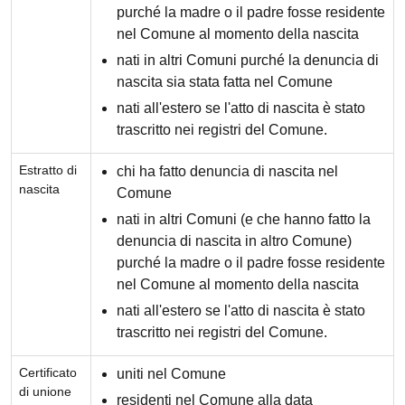
purché la madre o il padre fosse residente
nel Comune al momento della nascita
nati in altri Comuni purché la denuncia di
nascita sia stata fatta nel Comune
nati all'estero se l'atto di nascita è stato
trascritto nei registri del Comune.
Estratto di
chi ha fatto denuncia di nascita nel
nascita
Comune
nati in altri Comuni (e che hanno fatto la
denuncia di nascita in altro Comune)
purché la madre o il padre fosse residente
nel Comune al momento della nascita
nati all'estero se l'atto di nascita è stato
trascritto nei registri del Comune.
Certificato
uniti nel Comune
di unione
residenti nel Comune alla data