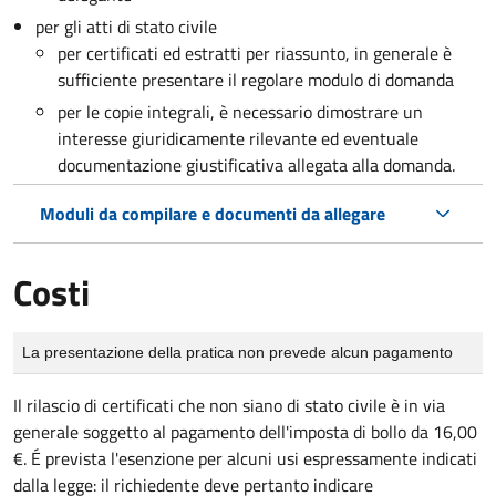
per gli atti di stato civile
per certificati ed estratti per riassunto, in generale è
sufficiente presentare il regolare modulo di domanda
per le copie integrali, è necessario dimostrare un
interesse giuridicamente rilevante ed eventuale
documentazione giustificativa allegata alla domanda.
Moduli da compilare e documenti da allegare
Costi
Tipo di pagamento
Importo
La presentazione della pratica non prevede alcun pagamento
Il rilascio di certificati che non siano di stato civile è in via
generale soggetto al pagamento dell'imposta di bollo da 16,00
€. É prevista l'esenzione per alcuni usi espressamente indicati
dalla legge: il richiedente deve pertanto indicare