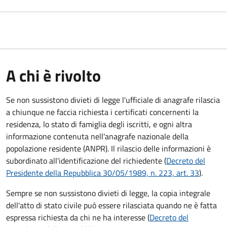
A chi è rivolto
Se non sussistono divieti di legge l'ufficiale di anagrafe rilascia
a chiunque ne faccia richiesta i certificati concernenti la
residenza, lo stato di famiglia degli iscritti, e ogni altra
informazione contenuta nell'anagrafe nazionale della
popolazione residente (ANPR). Il rilascio delle informazioni è
subordinato all'identificazione del richiedente (
Decreto del
Presidente della Repubblica 30/05/1989, n. 223, art. 33
).
Sempre se non sussistono divieti di legge, la copia integrale
dell'atto di stato civile può essere rilasciata quando ne è fatta
espressa richiesta da chi ne ha interesse (
Decreto del