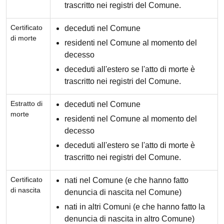
trascritto nei registri del Comune.
Certificato
deceduti nel Comune
di morte
residenti nel Comune al momento del
decesso
deceduti all'estero se l'atto di morte è
trascritto nei registri del Comune.
Estratto di
deceduti nel Comune
morte
residenti nel Comune al momento del
decesso
deceduti all'estero se l'atto di morte è
trascritto nei registri del Comune.
Certificato
nati nel Comune (e che hanno fatto
di nascita
denuncia di nascita nel Comune)
nati in altri Comuni (e che hanno fatto la
denuncia di nascita in altro Comune)