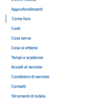
Approfondimenti
Come fare
Costi
Cosa serve
Cosa si ottiene
Tempi e scadenze
Accedi al servizio
Condizioni di servizio
Contatti
Strumenti di tutela