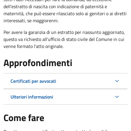
dell’estratto di nascita con indicazione di paternità e
maternità, che può essere rilasciato solo ai genitori o ai diretti
interessati, se maggiorenni.
Per avere la garanzia di un estratto per riassunto aggiornato,
questo va richiesto all'ufficio di stato civile del Comune in cui
venne formato l'atto originale.
Approfondimenti
Certificati per avvocati
Ulteriori informazioni
Come fare