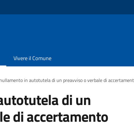
Vivere il Comune
ullamento in autotutela di un preavviso o verbale di accertament
utotutela di un
le di accertamento