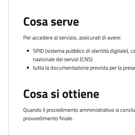
Cosa serve
Per accedere al servizio, assicurati di avere:
SPID (sistema pubblico di identità digitale), ca
nazionale dei servizi (CNS)
tutta la documentazione prevista per la prese
Cosa si ottiene
Quando il procedimento amministrativo si conclu
provvedimento finale.