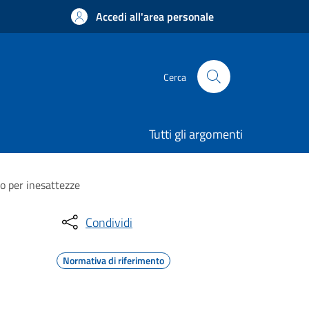
Accedi all'area personale
Cerca
Tutti gli argomenti
o per inesattezze
Condividi
Normativa di riferimento