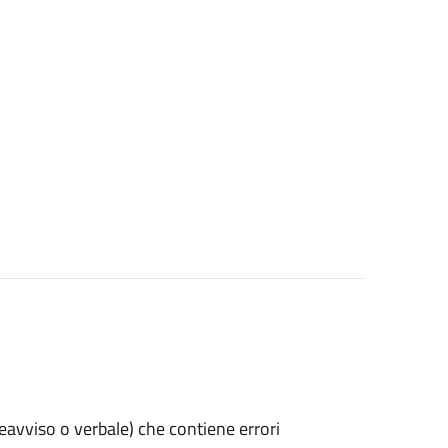
preavviso o verbale) che contiene errori