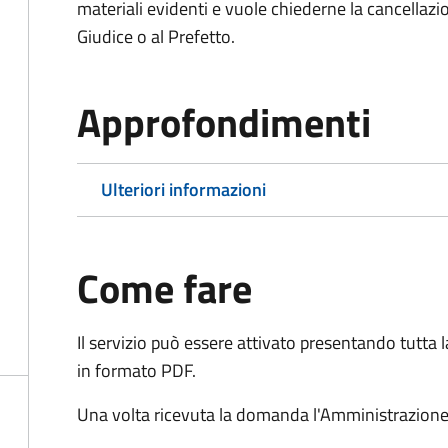
materiali evidenti e vuole chiederne la cancellaz
Giudice o al Prefetto.
Approfondimenti
Ulteriori informazioni
Come fare
Il servizio può essere attivato presentando tutta
in formato PDF.
Una volta ricevuta la domanda l'Amministrazione