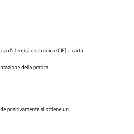
rta d’identità elettronica (CIE) o carta
ntazione della pratica.
de positivamente si ottiene un