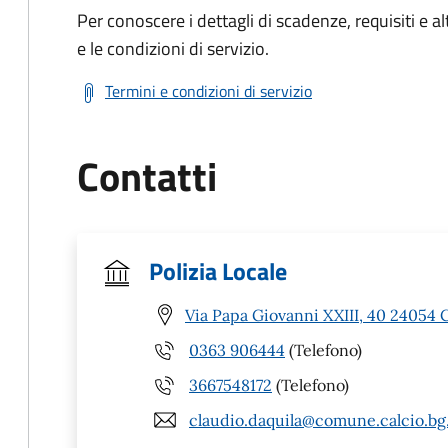
Per conoscere i dettagli di scadenze, requisiti e al
e le condizioni di servizio.
Termini e condizioni di servizio
Contatti
Polizia Locale
Via Papa Giovanni XXIII, 40 24054 C
0363 906444
(Telefono)
3667548172
(Telefono)
claudio.daquila@comune.calcio.bg.