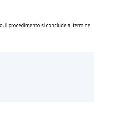
 Il procedimento si conclude al termine