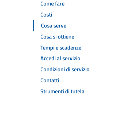
Come fare
Costi
Cosa serve
Cosa si ottiene
Tempi e scadenze
Accedi al servizio
Condizioni di servizio
Contatti
Strumenti di tutela