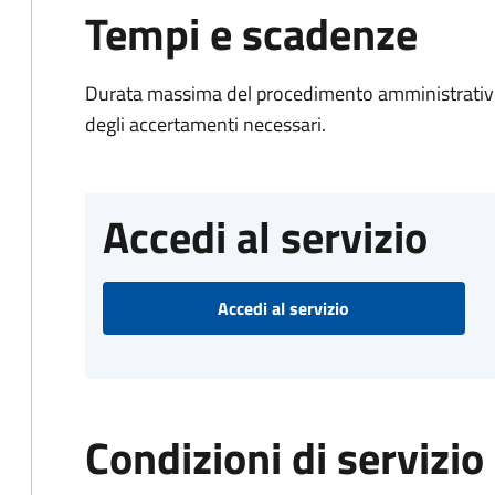
Tempi e scadenze
Durata massima del procedimento amministrativo:
degli accertamenti necessari.
Accedi al servizio
Accedi al servizio
Condizioni di servizio