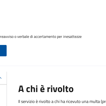
reavviso o verbale di accertamento per inesattezze
A chi è rivolto
Il servizio è rivolto a chi ha ricevuto una multa (