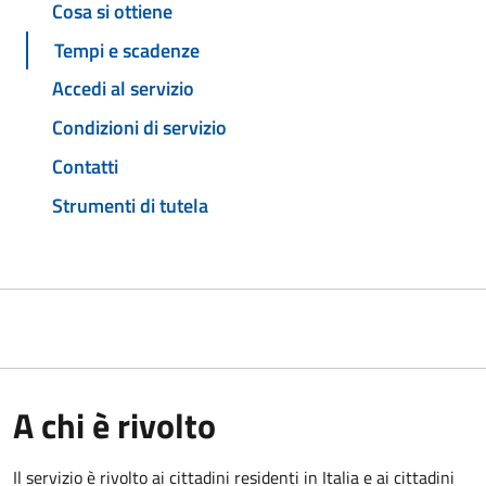
Cosa si ottiene
Tempi e scadenze
Accedi al servizio
Condizioni di servizio
Contatti
Strumenti di tutela
A chi è rivolto
Il servizio è rivolto ai cittadini residenti in Italia e ai cittadini