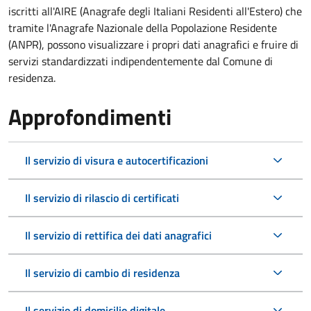
iscritti all'AIRE (Anagrafe degli Italiani Residenti all'Estero) che
tramite l'Anagrafe Nazionale della Popolazione Residente
(ANPR), possono visualizzare i propri dati anagrafici e fruire di
servizi standardizzati indipendentemente dal Comune di
residenza.
Approfondimenti
Il servizio di visura e autocertificazioni
Il servizio di rilascio di certificati
Il servizio di rettifica dei dati anagrafici
Il servizio di cambio di residenza
Il servizio di domicilio digitale