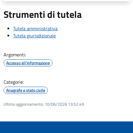
Strumenti di tutela
Tutela amministrativa
Tutela giurisdizionale
Argomenti:
Accesso all'informazione
Categorie:
Anagrafe e stato civile
Ultimo aggiornamento:
10/06/2026 13:52.49