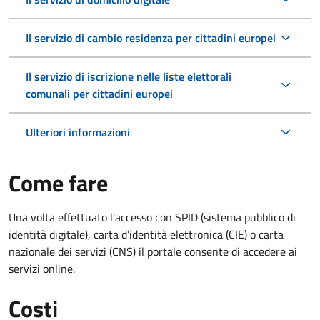
Il servizio di cambio residenza per cittadini europei
Il servizio di iscrizione nelle liste elettorali
comunali per cittadini europei
Ulteriori informazioni
Come fare
Una volta effettuato l'accesso con SPID (sistema pubblico di
identità digitale), carta d’identità elettronica (CIE) o carta
nazionale dei servizi (CNS) il portale consente di accedere ai
servizi online.
Costi