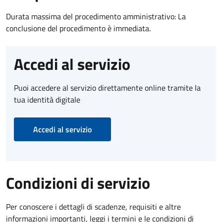
Durata massima del procedimento amministrativo: La
conclusione del procedimento è immediata.
Accedi al servizio
Puoi accedere al servizio direttamente online tramite la
tua identità digitale
Accedi al servizio
Condizioni di servizio
Per conoscere i dettagli di scadenze, requisiti e altre
informazioni importanti, leggi i termini e le condizioni di