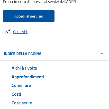
Procedimento di accesso ai servizi dell'ANPR
Accedi al servizio
Condividi
INDICE DELLA PAGINA
A chi è rivolto
Approfondimenti
Come fare
Costi
Cosa serve