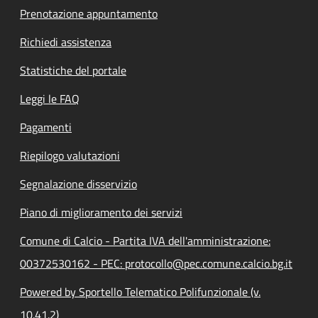
Prenotazione appuntamento
Richiedi assistenza
Statistiche del portale
Leggi le FAQ
Pagamenti
Riepilogo valutazioni
Segnalazione disservizio
Piano di miglioramento dei servizi
Comune di Calcio - Partita IVA dell'amministrazione:
00372530162 - PEC: protocollo@pec.comune.calcio.bg.it
Powered by Sportello Telematico Polifunzionale (v.
10.41.2)