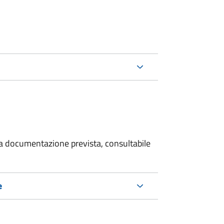
 la documentazione prevista, consultabile
e