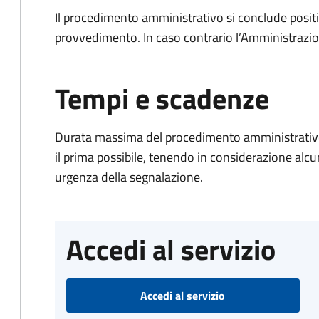
Il procedimento amministrativo si conclude posit
provvedimento. In caso contrario l’Amministrazio
Tempi e scadenze
Durata massima del procedimento amministrativo:
il prima possibile, tenendo in considerazione alcuni f
urgenza della segnalazione.
Accedi al servizio
Accedi al servizio