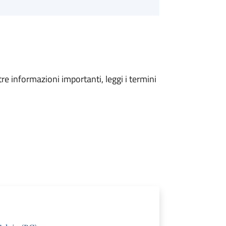
tre informazioni importanti, leggi i termini