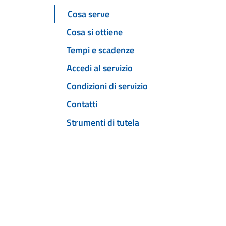
Cosa serve
Cosa si ottiene
Tempi e scadenze
Accedi al servizio
Condizioni di servizio
Contatti
Strumenti di tutela