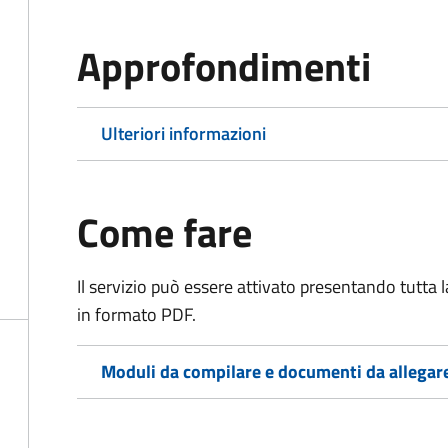
Approfondimenti
Ulteriori informazioni
Come fare
Il servizio può essere attivato presentando tutta
in formato PDF.
Moduli da compilare e documenti da allegar