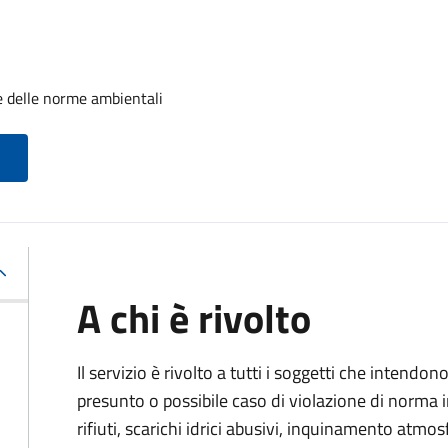
e delle norme ambientali
A chi è rivolto
Il servizio è rivolto a tutti i soggetti che intend
presunto o possibile caso di violazione di norma
rifiuti, scarichi idrici abusivi, inquinamento atmo