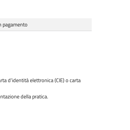
cun pagamento
rta d’identità elettronica (CIE) o carta
ntazione della pratica.