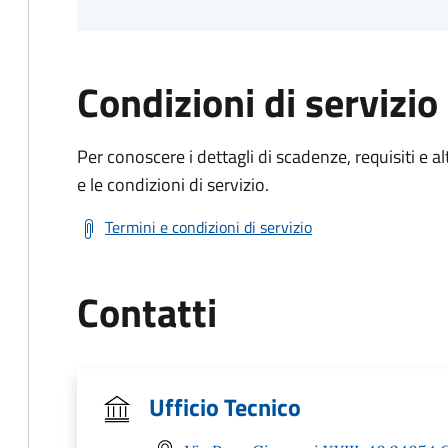
Condizioni di servizio
Per conoscere i dettagli di scadenze, requisiti e al
e le condizioni di servizio.
Termini e condizioni di servizio
Contatti
Ufficio Tecnico