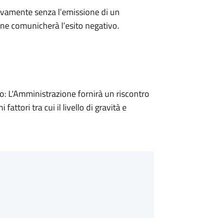
ivamente senza l’emissione di un
ne comunicherà l’esito negativo.
 L'Amministrazione fornirà un riscontro
attori tra cui il livello di gravità e