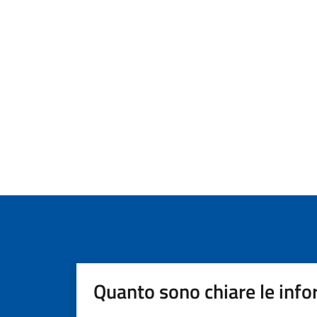
Quanto sono chiare le info