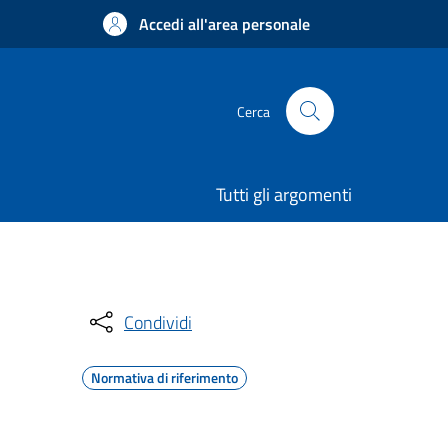
Accedi all'area personale
Cerca
Tutti gli argomenti
Condividi
Normativa di riferimento