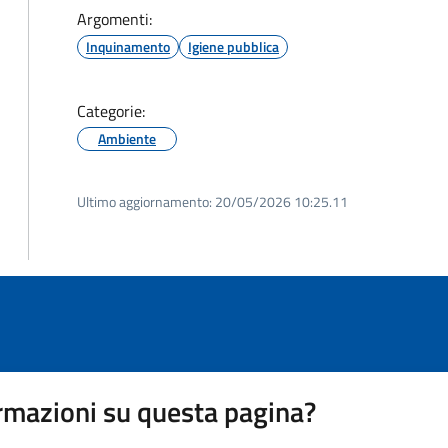
Argomenti:
Inquinamento
Igiene pubblica
Categorie:
Ambiente
Ultimo aggiornamento:
20/05/2026 10:25.11
rmazioni su questa pagina?