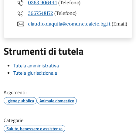
0363 906444
(Telefono)
3667548172
(Telefono)
claudio.daquila@comune.calcio.bg.it
(Email)
Strumenti di tutela
Tutela amministrativa
Tutela giurisdizionale
Argomenti:
Igiene pubblica
Animale domestico
Categorie:
Salute, benessere e assistenza