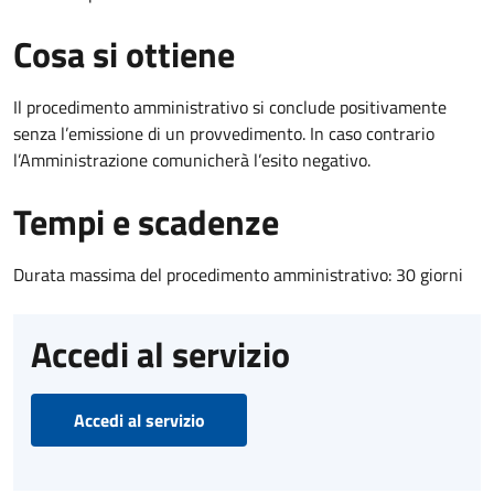
Cosa si ottiene
Il procedimento amministrativo si conclude positivamente
senza l’emissione di un provvedimento. In caso contrario
l’Amministrazione comunicherà l’esito negativo.
Tempi e scadenze
Durata massima del procedimento amministrativo: 30 giorni
Accedi al servizio
Accedi al servizio