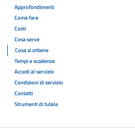
Approfondimenti
Come fare
Costi
Cosa serve
Cosa si ottiene
Tempi e scadenze
Accedi al servizio
Condizioni di servizio
Contatti
Strumenti di tutela