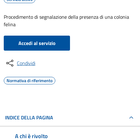
Procedimento di segnalazione della presenza di una colonia
felina
Accedi al servizio
Condividi
Normativa di riferimento
INDICE DELLA PAGINA
A chi è rivolto