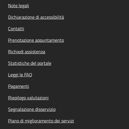
Note legali
Dichiarazione di accessibilità
Contatti
Prenotazione appuntamento
Richiedi assistenza
Statistiche del portale
Leggi le FAQ
Pagamenti
Riepilogo valutazioni
Segnalazione disservizio
Piano di miglioramento dei servizi