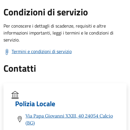
Condizioni di servizio
Per conoscere i dettagli di scadenze, requisiti e altre
informazioni importanti, leggi i termini e le condizioni di
servizio.
Termini e condizioni di servizio
Contatti
Polizia Locale
Via Papa Giovanni XXIII, 40 24054 Calcio
(BG)