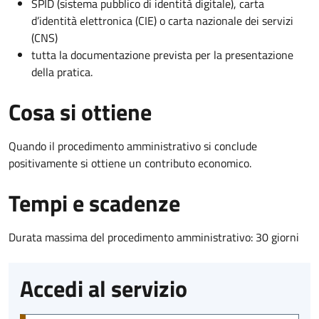
SPID (sistema pubblico di identità digitale), carta
d’identità elettronica (CIE) o carta nazionale dei servizi
(CNS)
tutta la documentazione prevista per la presentazione
della pratica.
Cosa si ottiene
Quando il procedimento amministrativo si conclude
positivamente si ottiene un contributo economico.
Tempi e scadenze
Durata massima del procedimento amministrativo: 30 giorni
Accedi al servizio