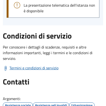
La presentazione telematica dell'istanza non
è disponibile
Condizioni di servizio
Per conoscere i dettagli di scadenze, requisiti e altre
informazioni importanti, leggi i termini e le condizioni di
servizio.
Termini e condizioni di servizio
Contatti
Argomenti:
Assistenza sociale
Assistenza agli invalidi
Urbanizzazione