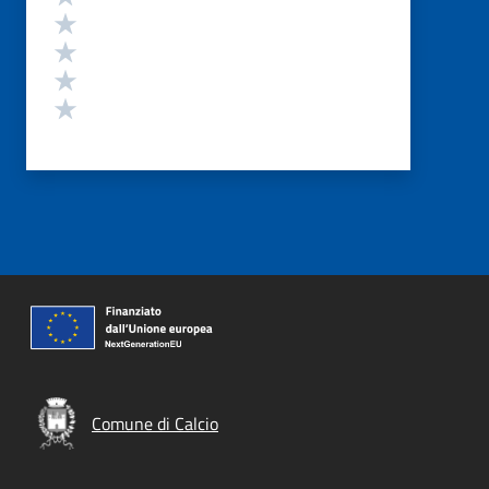
Valuta 4 stelle su 5
Valuta 3 stelle su 5
Valuta 2 stelle su 5
Valuta 1 stelle su 5
Comune di Calcio