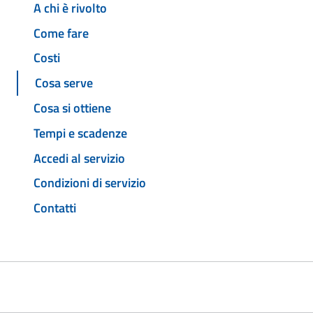
A chi è rivolto
Come fare
Costi
Cosa serve
Cosa si ottiene
Tempi e scadenze
Accedi al servizio
Condizioni di servizio
Contatti