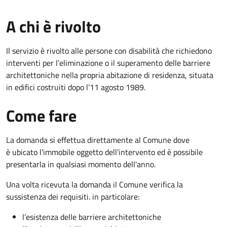
A chi è rivolto
Il servizio è rivolto alle persone con disabilità che richiedono
interventi per l’eliminazione o il superamento delle barriere
architettoniche nella propria abitazione di residenza, situata
in edifici costruiti dopo l’11 agosto 1989.
Come fare
La domanda si effettua direttamente al Comune dove
è ubicato l'immobile oggetto dell'intervento ed è possibile
presentarla in qualsiasi momento dell'anno.
Una volta ricevuta la domanda il Comune verifica la
sussistenza dei requisiti. in particolare:
l’esistenza delle barriere architettoniche