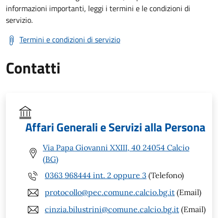
informazioni importanti, leggi i termini e le condizioni di
servizio.
Termini e condizioni di servizio
Contatti
Affari Generali e Servizi alla Persona
Via Papa Giovanni XXIII, 40 24054 Calcio
(BG)
0363 968444 int. 2 oppure 3
(Telefono)
protocollo@pec.comune.calcio.bg.it
(Email)
cinzia.bilustrini@comune.calcio.bg.it
(Email)