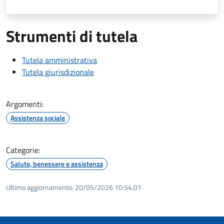
Strumenti di tutela
Tutela amministrativa
Tutela giurisdizionale
Argomenti:
Assistenza sociale
Categorie:
Salute, benessere e assistenza
Ultimo aggiornamento:
20/05/2026 10:54.01