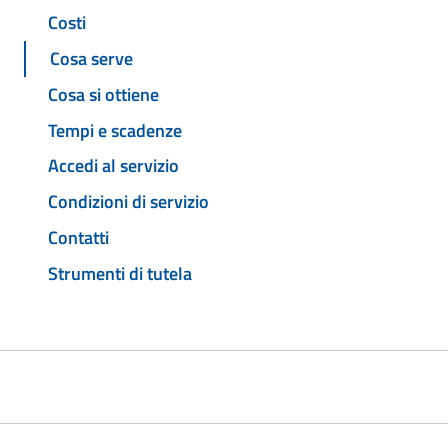
Costi
Cosa serve
Cosa si ottiene
Tempi e scadenze
Accedi al servizio
Condizioni di servizio
Contatti
Strumenti di tutela