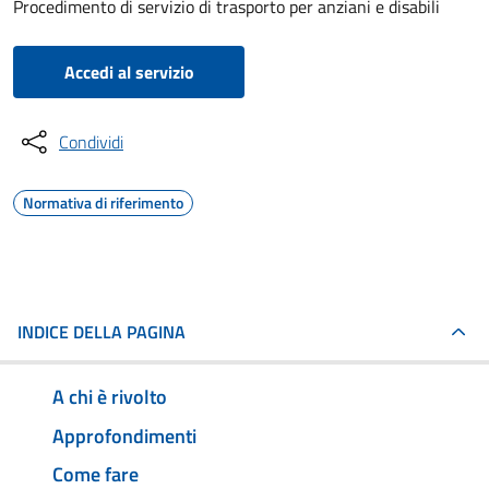
Procedimento di servizio di trasporto per anziani e disabili
Accedi al servizio
Condividi
Normativa di riferimento
INDICE DELLA PAGINA
A chi è rivolto
Approfondimenti
Come fare