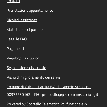
Contatti
Prenotazione appuntamento
Richiedi assistenza
Statistiche del portale
Leggi le FAQ
Pagamenti
Riepilogo valutazioni
Segnalazione disservizio
Piano di miglioramento dei servizi
Comune di Calcio - Partita IVA dell'amministrazione:
00372530162 - PEC: protocollo@pec.comune.calcio.bg.it
Powered by Sportello Telematico Polifunzionale (v.