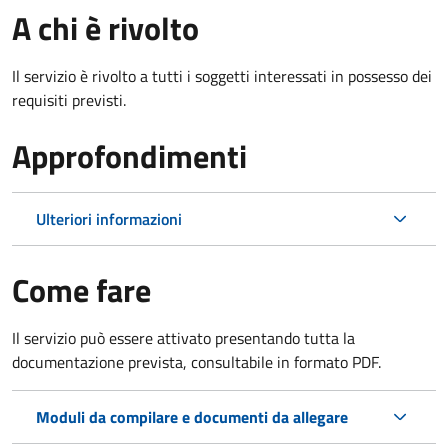
A chi è rivolto
Il servizio è rivolto a tutti i soggetti interessati in possesso dei
requisiti previsti.
Approfondimenti
Ulteriori informazioni
Come fare
Il servizio può essere attivato presentando tutta la
documentazione prevista, consultabile in formato PDF.
Moduli da compilare e documenti da allegare