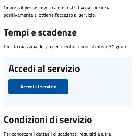
Quando il procedimento amministrativo si conclude
positivamente si ottiene l'accesso al servizio.
Tempi e scadenze
Durata massima del procedimento amministrativo: 30 giorni
Accedi al servizio
Accedi al servizio
Condizioni di servizio
Per conoscere i dettagli di scadenze, requisiti e altre