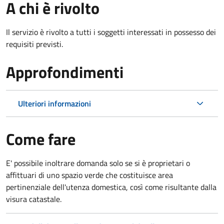
A chi è rivolto
Il servizio è rivolto a tutti i soggetti interessati in possesso dei
requisiti previsti.
Approfondimenti
Ulteriori informazioni
Come fare
E' possibile inoltrare domanda solo se si è proprietari o
affittuari di uno spazio verde che costituisce area
pertinenziale dell'utenza domestica, così come risultante dalla
visura catastale.