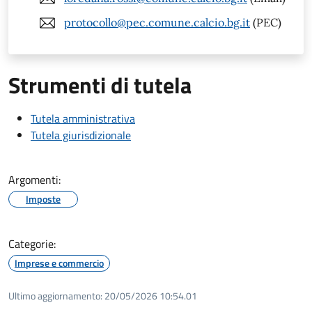
protocollo@pec.comune.calcio.bg.it
(PEC)
Strumenti di tutela
Tutela amministrativa
Tutela giurisdizionale
Argomenti:
Imposte
Categorie:
Imprese e commercio
Ultimo aggiornamento:
20/05/2026 10:54.01