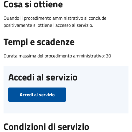
Cosa si ottiene
Quando il procedimento amministrativo si conclude
positivamente si ottiene l'accesso al servizio.
Tempi e scadenze
Durata massima del procedimento amministrativo: 30
Accedi al servizio
Accedi al servizio
Condizioni di servizio