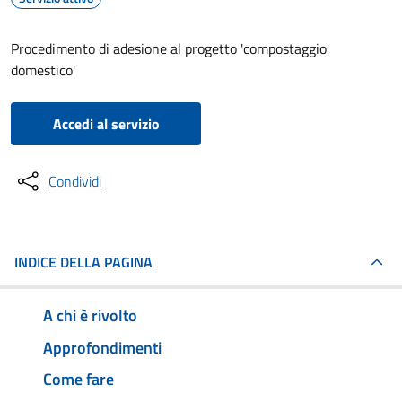
Procedimento di adesione al progetto 'compostaggio
domestico'
Accedi al servizio
Condividi
INDICE DELLA PAGINA
A chi è rivolto
Approfondimenti
Come fare