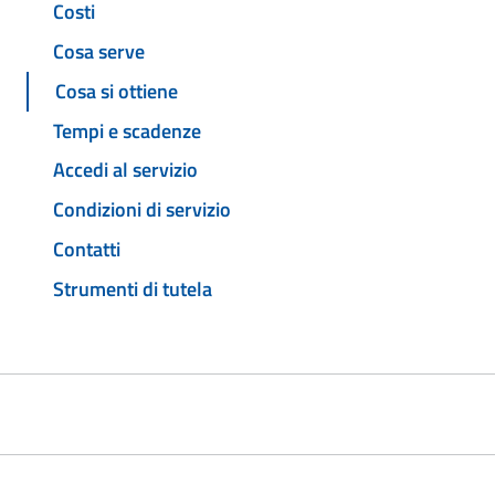
Costi
Cosa serve
Cosa si ottiene
Tempi e scadenze
Accedi al servizio
Condizioni di servizio
Contatti
Strumenti di tutela