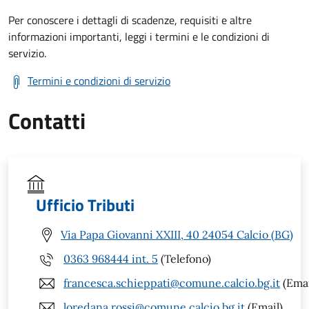
Per conoscere i dettagli di scadenze, requisiti e altre
informazioni importanti, leggi i termini e le condizioni di
servizio.
Termini e condizioni di servizio
Contatti
Ufficio Tributi
Via Papa Giovanni XXIII, 40 24054 Calcio (BG)
0363 968444 int. 5
(Telefono)
francesca.schieppati@comune.calcio.bg.it
(Emai
loredana.rossi@comune.calcio.bg.it
(Email)