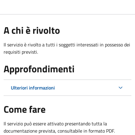
A chi è rivolto
Il servizio è rivolto a tutti i soggetti interessati in possesso dei
requisiti previsti.
Approfondimenti
Ulteriori informazioni
Come fare
Il servizio può essere attivato presentando tutta la
documentazione prevista, consultabile in formato PDF.