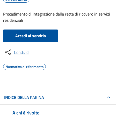
Procedimento di integrazione delle rette di ricovero in servizi
residenziali
Accedi al servizio
Condividi
Normativa di riferimento
INDICE DELLA PAGINA
A chi è rivolto