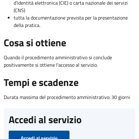
d’identità elettronica (CIE) o carta nazionale dei servizi
(CNS)
tutta la documentazione prevista per la presentazione
della pratica.
Cosa si ottiene
Quando il procedimento amministrativo si conclude
positivamente si ottiene l'accesso al servizio.
Tempi e scadenze
Durata massima del procedimento amministrativo: 30 giorni
Accedi al servizio
Accedi al servizio