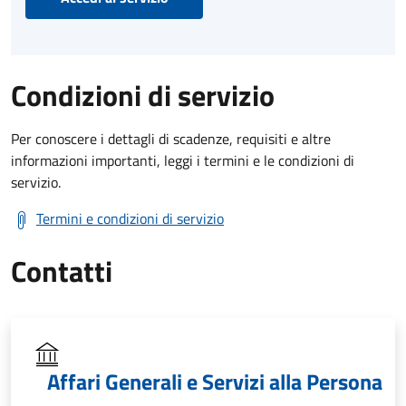
Condizioni di servizio
Per conoscere i dettagli di scadenze, requisiti e altre
informazioni importanti, leggi i termini e le condizioni di
servizio.
Termini e condizioni di servizio
Contatti
Affari Generali e Servizi alla Persona