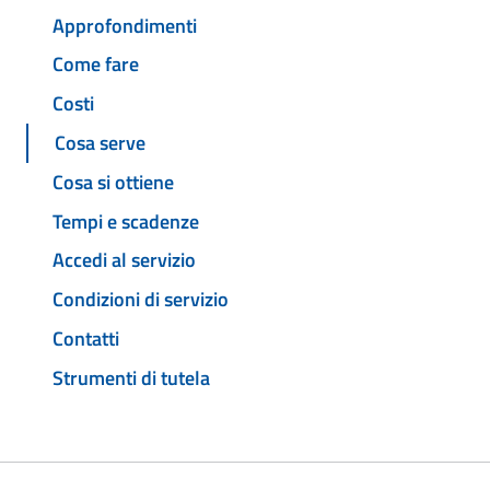
Approfondimenti
Come fare
Costi
Cosa serve
Cosa si ottiene
Tempi e scadenze
Accedi al servizio
Condizioni di servizio
Contatti
Strumenti di tutela