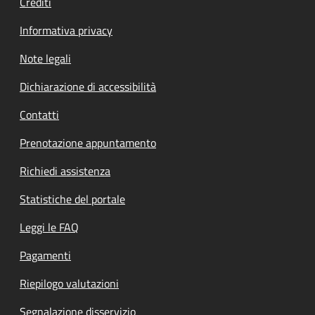
Crediti
Informativa privacy
Note legali
Dichiarazione di accessibilità
Contatti
Prenotazione appuntamento
Richiedi assistenza
Statistiche del portale
Leggi le FAQ
Pagamenti
Riepilogo valutazioni
Segnalazione disservizio