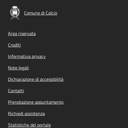
Comune di Calcio
Footer menu
Area riservata
Crediti
Informativa privacy
Note legali
Dichiarazione di accessibilità
Contatti
Prenotazione appuntamento
Richiedi assistenza
Statistiche del portale