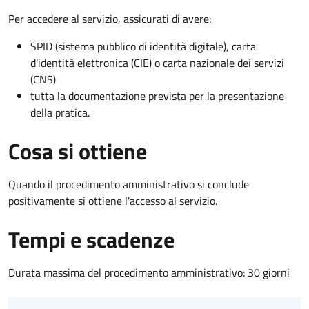
Per accedere al servizio, assicurati di avere:
SPID (sistema pubblico di identità digitale), carta
d’identità elettronica (CIE) o carta nazionale dei servizi
(CNS)
tutta la documentazione prevista per la presentazione
della pratica.
Cosa si ottiene
Quando il procedimento amministrativo si conclude
positivamente si ottiene l'accesso al servizio.
Tempi e scadenze
Durata massima del procedimento amministrativo: 30 giorni