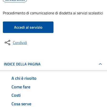
Procedimento di comunicazione di disdetta ai servizi scolastici
Accedi al servizio
Condividi
INDICE DELLA PAGINA
A chi è rivolto
Come fare
Costi
Cosa serve