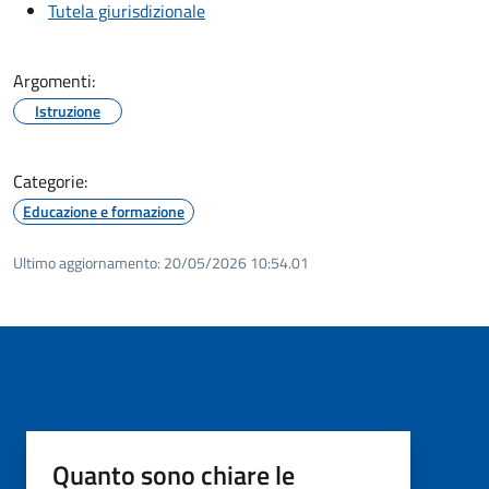
Tutela giurisdizionale
Argomenti:
Istruzione
Categorie:
Educazione e formazione
Ultimo aggiornamento:
20/05/2026 10:54.01
Quanto sono chiare le