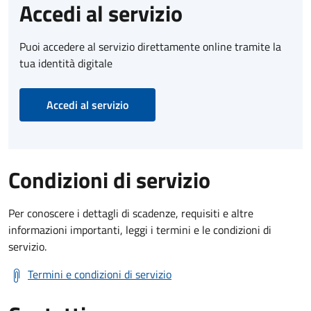
Accedi al servizio
Puoi accedere al servizio direttamente online tramite la
tua identità digitale
Accedi al servizio
Condizioni di servizio
Per conoscere i dettagli di scadenze, requisiti e altre
informazioni importanti, leggi i termini e le condizioni di
servizio.
Termini e condizioni di servizio