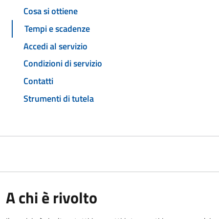
Cosa si ottiene
Tempi e scadenze
Accedi al servizio
Condizioni di servizio
Contatti
Strumenti di tutela
A chi è rivolto