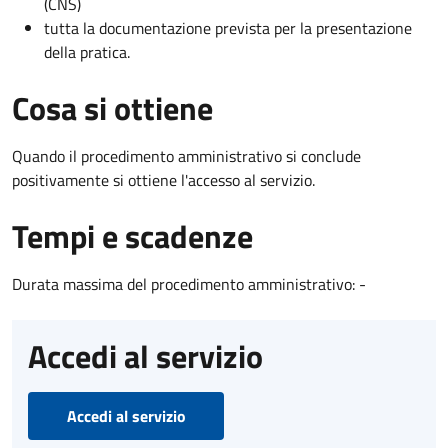
(CNS)
tutta la documentazione prevista per la presentazione
della pratica.
Cosa si ottiene
Quando il procedimento amministrativo si conclude
positivamente si ottiene l'accesso al servizio.
Tempi e scadenze
Durata massima del procedimento amministrativo: -
Accedi al servizio
Accedi al servizio