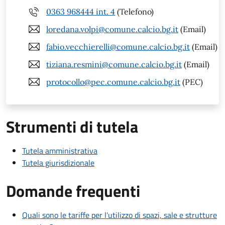
0363 968444 int. 4
(Telefono)
loredana.volpi@comune.calcio.bg.it
(Email)
fabio.vecchierelli@comune.calcio.bg.it
(Email)
tiziana.resmini@comune.calcio.bg.it
(Email)
protocollo@pec.comune.calcio.bg.it
(PEC)
Strumenti di tutela
Tutela amministrativa
Tutela giurisdizionale
Domande frequenti
Quali sono le tariffe per l'utilizzo di spazi, sale e strutture