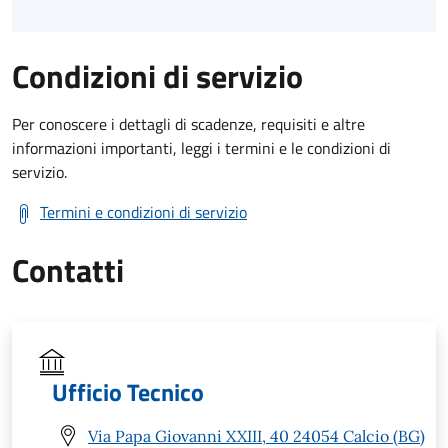
Condizioni di servizio
Per conoscere i dettagli di scadenze, requisiti e altre
informazioni importanti, leggi i termini e le condizioni di
servizio.
Termini e condizioni di servizio
Contatti
Ufficio Tecnico
Via Papa Giovanni XXIII, 40 24054 Calcio (BG)