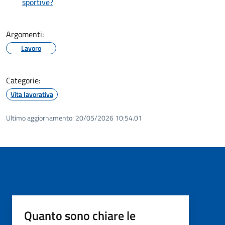
sportive?
Argomenti:
Lavoro
Categorie:
Vita lavorativa
Ultimo aggiornamento:
20/05/2026 10:54.01
Quanto sono chiare le