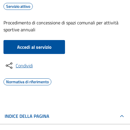
Servizio attivo
Procedimento di concessione di spazi comunali per attività
sportive annuali
Accedi al servizio
Condividi
Normativa di riferimento
INDICE DELLA PAGINA