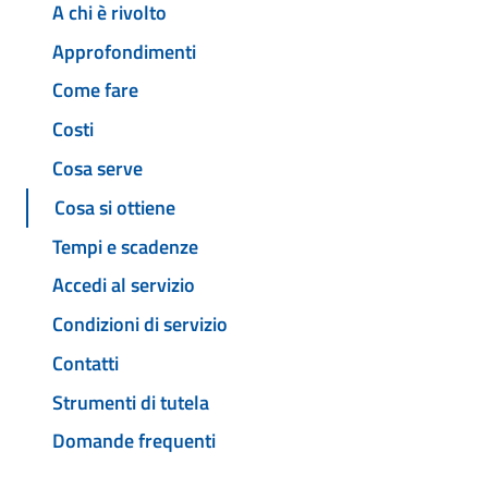
A chi è rivolto
Approfondimenti
Come fare
Costi
Cosa serve
Cosa si ottiene
Tempi e scadenze
Accedi al servizio
Condizioni di servizio
Contatti
Strumenti di tutela
Domande frequenti