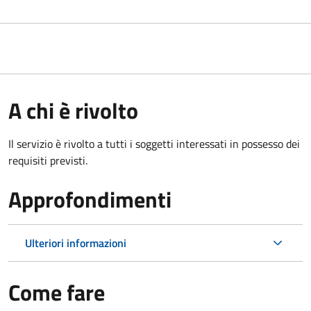
A chi è rivolto
Il servizio è rivolto a tutti i soggetti interessati in possesso dei
requisiti previsti.
Approfondimenti
Ulteriori informazioni
Come fare