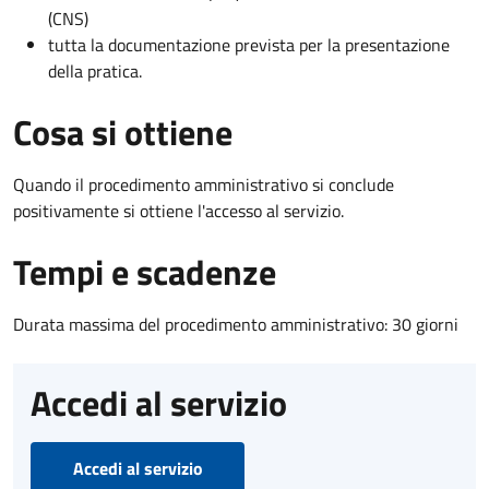
(CNS)
tutta la documentazione prevista per la presentazione
della pratica.
Cosa si ottiene
Quando il procedimento amministrativo si conclude
positivamente si ottiene l'accesso al servizio.
Tempi e scadenze
Durata massima del procedimento amministrativo: 30 giorni
Accedi al servizio
Accedi al servizio