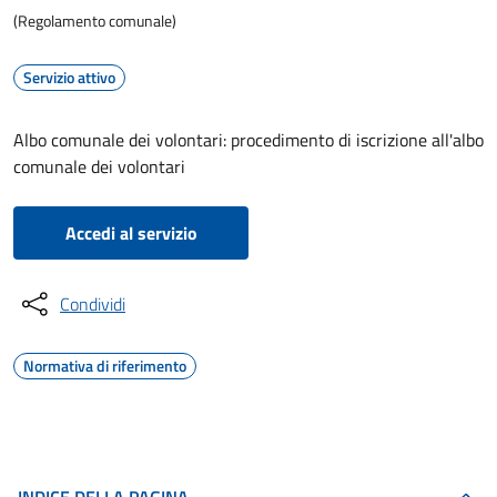
(Regolamento comunale)
Servizio attivo
Albo comunale dei volontari: procedimento di iscrizione all'albo
comunale dei volontari
Accedi al servizio
Condividi
Normativa di riferimento