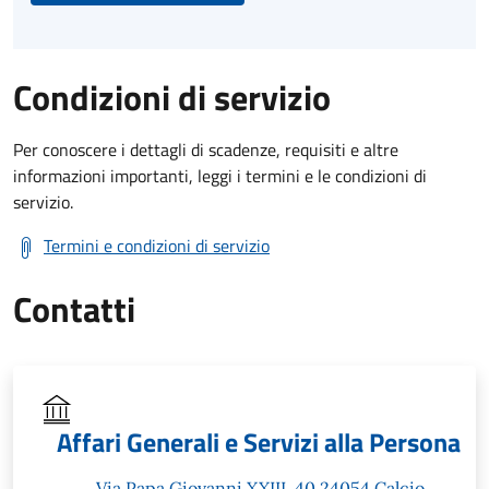
Condizioni di servizio
Per conoscere i dettagli di scadenze, requisiti e altre
informazioni importanti, leggi i termini e le condizioni di
servizio.
Termini e condizioni di servizio
Contatti
Affari Generali e Servizi alla Persona
Via Papa Giovanni XXIII, 40 24054 Calcio