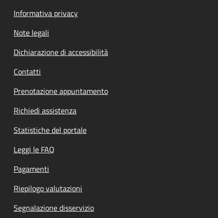
Informativa privacy
Note legali
Dichiarazione di accessibilità
Contatti
Prenotazione appuntamento
Richiedi assistenza
Statistiche del portale
Leggi le FAQ
Pagamenti
Riepilogo valutazioni
Segnalazione disservizio