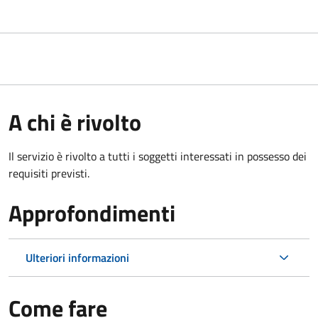
A chi è rivolto
Il servizio è rivolto a tutti i soggetti interessati in possesso dei
requisiti previsti.
Approfondimenti
Ulteriori informazioni
Come fare