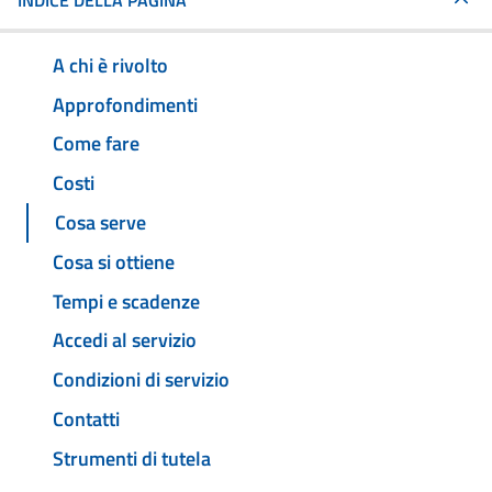
INDICE DELLA PAGINA
A chi è rivolto
Approfondimenti
Come fare
Costi
Cosa serve
Cosa si ottiene
Tempi e scadenze
Accedi al servizio
Condizioni di servizio
Contatti
Strumenti di tutela