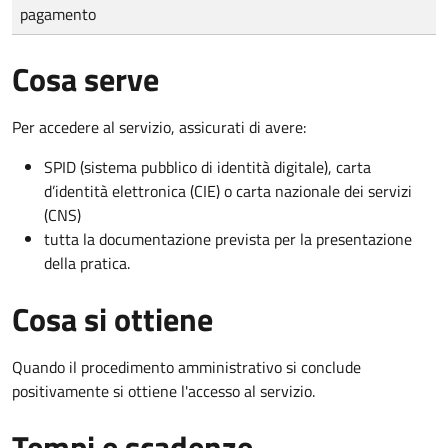
pagamento
Cosa serve
Per accedere al servizio, assicurati di avere:
SPID (sistema pubblico di identità digitale), carta
d’identità elettronica (CIE) o carta nazionale dei servizi
(CNS)
tutta la documentazione prevista per la presentazione
della pratica.
Cosa si ottiene
Quando il procedimento amministrativo si conclude
positivamente si ottiene l'accesso al servizio.
Tempi e scadenze