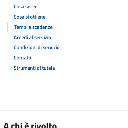
Cosa serve
Cosa si ottiene
Tempi e scadenze
Accedi al servizio
Condizioni di servizio
Contatti
Strumenti di tutela
A chi è rivolto