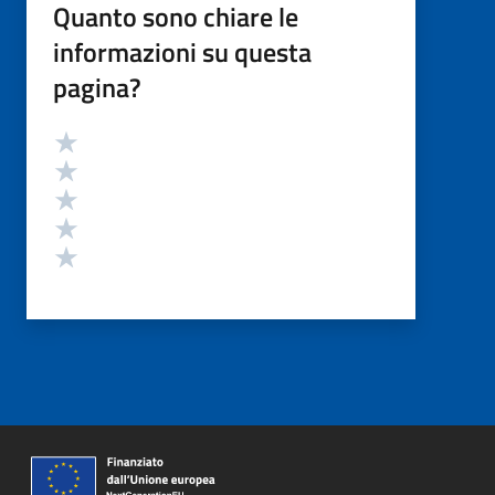
Quanto sono chiare le
informazioni su questa
pagina?
Valutazione
Valuta 5 stelle su 5
Valuta 4 stelle su 5
Valuta 3 stelle su 5
Valuta 2 stelle su 5
Valuta 1 stelle su 5