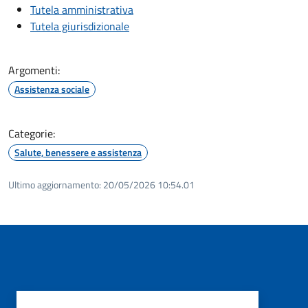
Tutela amministrativa
Tutela giurisdizionale
Argomenti:
Assistenza sociale
Categorie:
Salute, benessere e assistenza
Ultimo aggiornamento:
20/05/2026 10:54.01