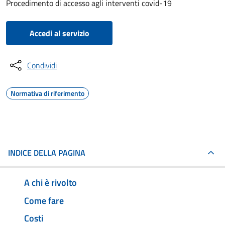
Procedimento di accesso agli interventi covid-19
Accedi al servizio
Condividi
Normativa di riferimento
INDICE DELLA PAGINA
A chi è rivolto
Come fare
Costi