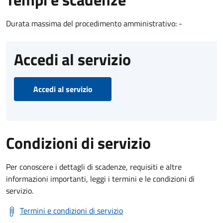
Durata massima del procedimento amministrativo: -
Accedi al servizio
Accedi al servizio
Condizioni di servizio
Per conoscere i dettagli di scadenze, requisiti e altre
informazioni importanti, leggi i termini e le condizioni di
servizio.
Termini e condizioni di servizio