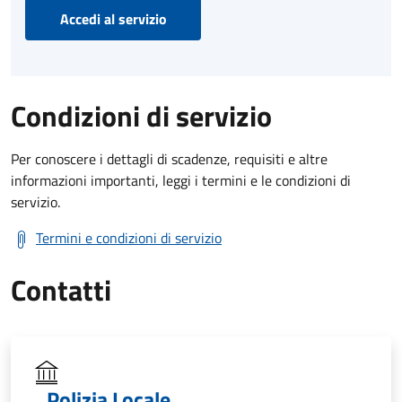
Accedi al servizio
Condizioni di servizio
Per conoscere i dettagli di scadenze, requisiti e altre
informazioni importanti, leggi i termini e le condizioni di
servizio.
Termini e condizioni di servizio
Contatti
Polizia Locale