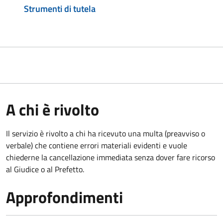
Strumenti di tutela
A chi è rivolto
Il servizio è rivolto a chi ha ricevuto una multa (preavviso o
verbale) che contiene errori materiali evidenti e vuole
chiederne la cancellazione immediata senza dover fare ricorso
al Giudice o al Prefetto.
Approfondimenti