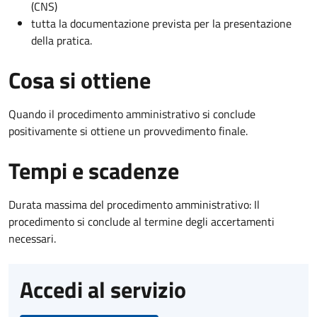
(CNS)
tutta la documentazione prevista per la presentazione
della pratica.
Cosa si ottiene
Quando il procedimento amministrativo si conclude
positivamente si ottiene un provvedimento finale.
Tempi e scadenze
Durata massima del procedimento amministrativo: Il
procedimento si conclude al termine degli accertamenti
necessari.
Accedi al servizio