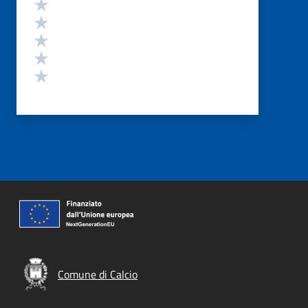
Valutazione
Valuta 5 stelle su 5
Valuta 4 stelle su 5
Valuta 3 stelle su 5
Valuta 2 stelle su 5
Valuta 1 stelle su 5
Comune di Calcio