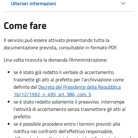
Ulteriori informazioni
Come fare
Il servizio può essere attivato presentando tutta la
documentazione prevista, consultabile in formato PDF.
Una volta ricevuta la domanda l'Amministrazione:
se è stato già redatto il verbale di accertamento,
trasmette gli atti al prefetto per l'archiviazione come
definito dal
Decreto del Presidente della Repubblica
16/12/1992, n. 495, art. 386, com. 3
.
se è stato redatto solamente il preavviso, interrompe
l'attività di accertamento senza trasmettere gli atti al
prefetto
se è possibile procedere entro i termini previsti alla
notifica nei confronti dell'effettivo responsabile,