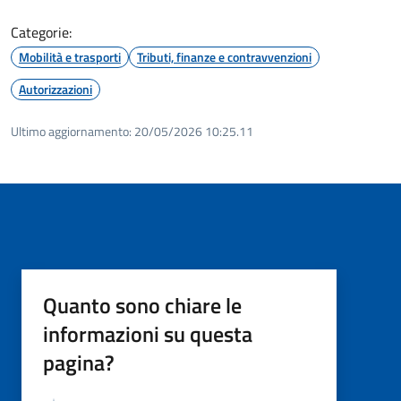
Categorie:
Mobilità e trasporti
Tributi, finanze e contravvenzioni
Autorizzazioni
Ultimo aggiornamento:
20/05/2026 10:25.11
Quanto sono chiare le
informazioni su questa
pagina?