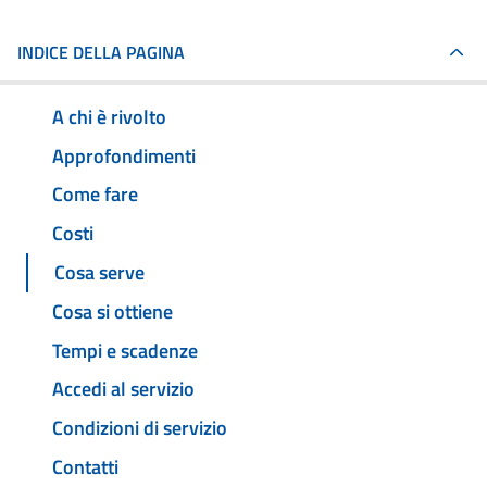
INDICE DELLA PAGINA
A chi è rivolto
Approfondimenti
Come fare
Costi
Cosa serve
Cosa si ottiene
Tempi e scadenze
Accedi al servizio
Condizioni di servizio
Contatti