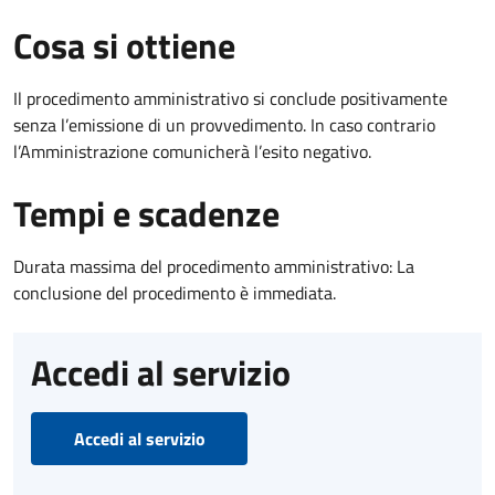
Cosa si ottiene
Il procedimento amministrativo si conclude positivamente
senza l’emissione di un provvedimento. In caso contrario
l’Amministrazione comunicherà l’esito negativo.
Tempi e scadenze
Durata massima del procedimento amministrativo: La
conclusione del procedimento è immediata.
Accedi al servizio
Accedi al servizio