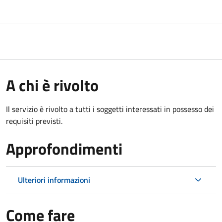
A chi è rivolto
Il servizio è rivolto a tutti i soggetti interessati in possesso dei
requisiti previsti.
Approfondimenti
Ulteriori informazioni
Come fare