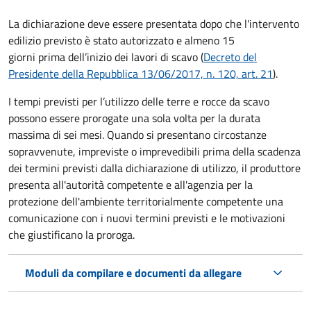
La dichiarazione deve essere presentata dopo che l'intervento
edilizio previsto è stato autorizzato e almeno 15
giorni prima
dell’inizio dei lavori di scavo (
Decreto del
Presidente della Repubblica 13/06/2017, n. 120, art. 21
).
I tempi previsti per l’utilizzo delle terre e rocce da scavo
possono essere prorogate una sola volta per la durata
massima di sei mesi. Quando si presentano circostanze
sopravvenute, impreviste o imprevedibili prima della scadenza
dei termini previsti dalla dichiarazione di utilizzo, il produttore
presenta all'autorità competente e all'agenzia per la
protezione dell'ambiente territorialmente competente una
comunicazione con i nuovi termini previsti e le motivazioni
che giustificano la proroga.
Moduli da compilare e documenti da allegare