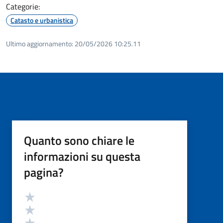
Categorie:
Catasto e urbanistica
Ultimo aggiornamento:
20/05/2026 10:25.11
Quanto sono chiare le
informazioni su questa
pagina?
Valutazione
Valuta 5 stelle su 5
Valuta 4 stelle su 5
Valuta 3 stelle su 5