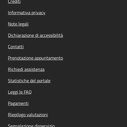
Crediti
Informativa privacy
Note legali
Dichiarazione di accessibilità
Contatti
Prenotazione appuntamento
Richiedi assistenza
Statistiche del portale
Leggi le FAQ
Pagamenti
Riepilogo valutazioni
Segnalazione disservizio