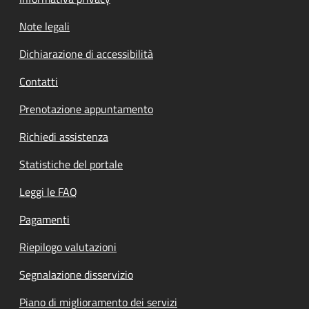
Note legali
Dichiarazione di accessibilità
Contatti
Prenotazione appuntamento
Richiedi assistenza
Statistiche del portale
Leggi le FAQ
Pagamenti
Riepilogo valutazioni
Segnalazione disservizio
Piano di miglioramento dei servizi