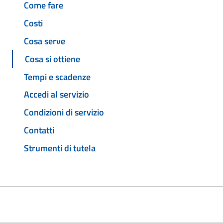
Come fare
Costi
Cosa serve
Cosa si ottiene
Tempi e scadenze
Accedi al servizio
Condizioni di servizio
Contatti
Strumenti di tutela