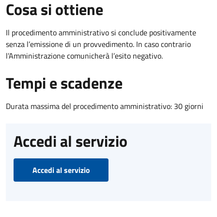
Cosa si ottiene
Il procedimento amministrativo si conclude positivamente
senza l’emissione di un provvedimento. In caso contrario
l’Amministrazione comunicherà l’esito negativo.
Tempi e scadenze
Durata massima del procedimento amministrativo: 30 giorni
Accedi al servizio
Accedi al servizio