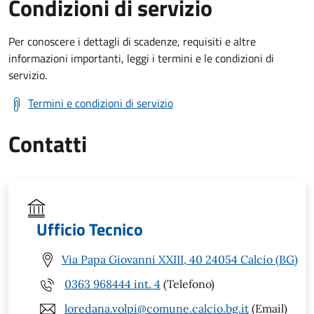
Condizioni di servizio
Per conoscere i dettagli di scadenze, requisiti e altre
informazioni importanti, leggi i termini e le condizioni di
servizio.
Termini e condizioni di servizio
Contatti
Ufficio Tecnico
Via Papa Giovanni XXIII, 40 24054 Calcio (BG)
0363 968444 int. 4
(Telefono)
loredana.volpi@comune.calcio.bg.it
(Email)