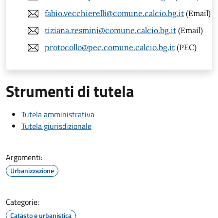
fabio.vecchierelli@comune.calcio.bg.it
(Email)
tiziana.resmini@comune.calcio.bg.it
(Email)
protocollo@pec.comune.calcio.bg.it
(PEC)
Strumenti di tutela
Tutela amministrativa
Tutela giurisdizionale
Argomenti:
Urbanizzazione
Categorie:
Catasto e urbanistica