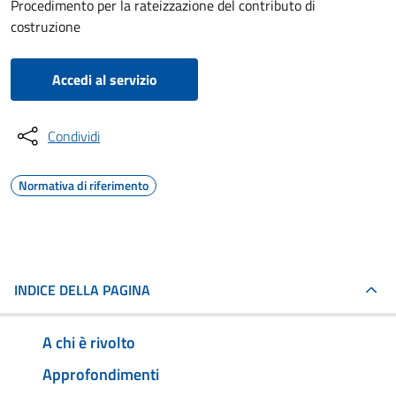
Procedimento per la rateizzazione del contributo di
costruzione
Accedi al servizio
Condividi
Normativa di riferimento
INDICE DELLA PAGINA
A chi è rivolto
Approfondimenti