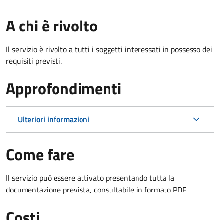
A chi è rivolto
Il servizio è rivolto a tutti i soggetti interessati in possesso dei
requisiti previsti.
Approfondimenti
Ulteriori informazioni
Come fare
Il servizio può essere attivato presentando tutta la
documentazione prevista, consultabile in formato PDF.
Costi