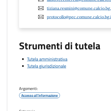
tiziana.resmini@comune.calcio.bg.
protocollo@pec.comune.calcio.bg.
Strumenti di tutela
Tutela amministrativa
Tutela giurisdizionale
Argomenti:
Accesso all'informazione