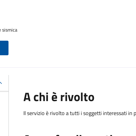
e sismica
A chi è rivolto
Il servizio è rivolto a tutti i soggetti interessati in