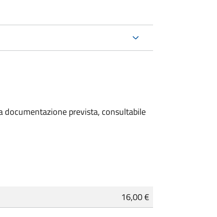
 la documentazione prevista, consultabile
16,00 €