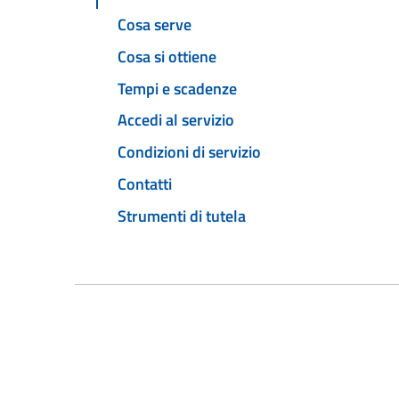
Cosa serve
Cosa si ottiene
Tempi e scadenze
Accedi al servizio
Condizioni di servizio
Contatti
Strumenti di tutela