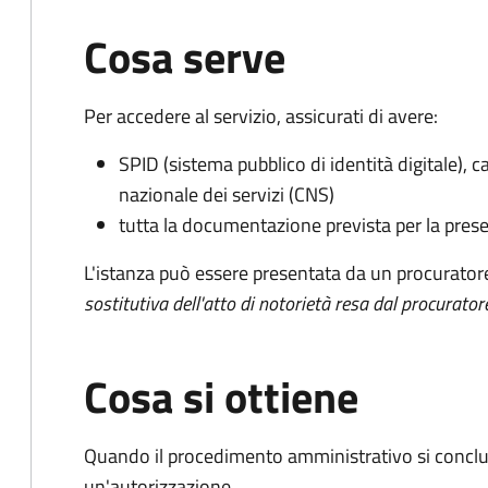
Cosa serve
Per accedere al servizio, assicurati di avere:
SPID (sistema pubblico di identità digitale), ca
nazionale dei servizi (CNS)
tutta la documentazione prevista per la prese
L'istanza può essere presentata da un procurator
sostitutiva dell'atto di notorietà resa dal procurator
Cosa si ottiene
Quando il procedimento amministrativo si conclu
un'autorizzazione.