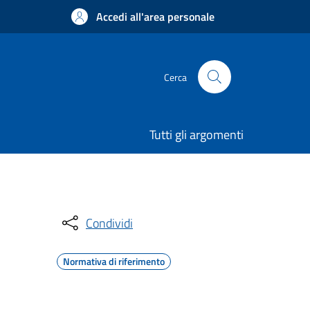
Accedi all'area personale
Cerca
Tutti gli argomenti
Condividi
Normativa di riferimento