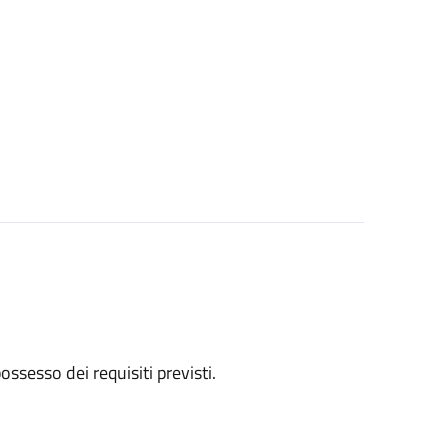
 possesso dei requisiti previsti.