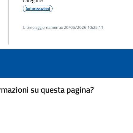
Categorie:
Autorizzazioni
Ultimo aggiornamento:
20/05/2026 10:25.11
rmazioni su questa pagina?