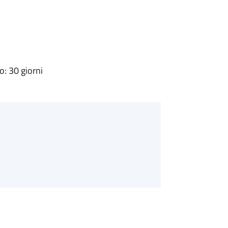
: 30 giorni