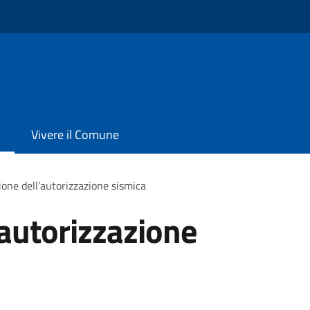
Vivere il Comune
ione dell'autorizzazione sismica
'autorizzazione