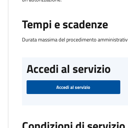
Tempi e scadenze
Durata massima del procedimento amministrativo
Accedi al servizio
Accedi al servizio
Condizioni di servizio