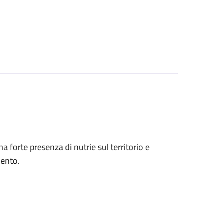
 una forte presenza di nutrie sul territorio e
mento.