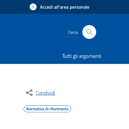
Accedi all'area personale
Cerca
Tutti gli argomenti
Condividi
Normativa di riferimento