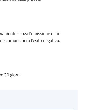
ivamente senza l’emissione di un
ne comunicherà l’esito negativo.
: 30 giorni