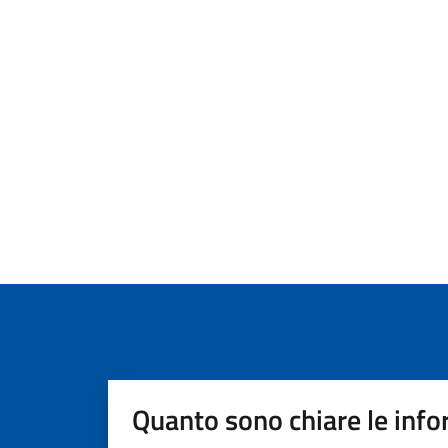
Quanto sono chiare le info