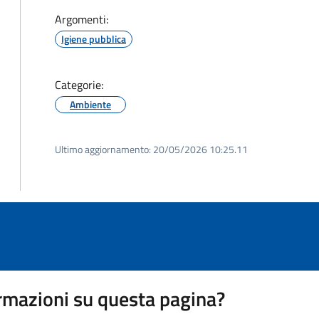
Argomenti:
Igiene pubblica
Categorie:
Ambiente
Ultimo aggiornamento:
20/05/2026 10:25.11
rmazioni su questa pagina?