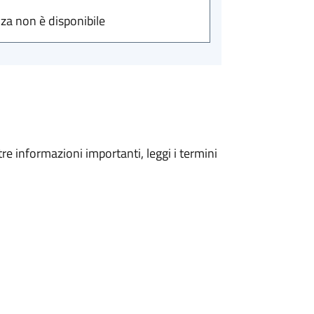
nza non è disponibile
tre informazioni importanti, leggi i termini