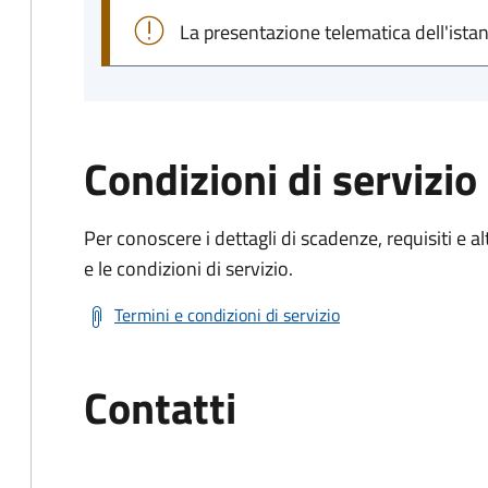
La presentazione telematica dell'ista
Condizioni di servizio
Per conoscere i dettagli di scadenze, requisiti e al
e le condizioni di servizio.
Termini e condizioni di servizio
Contatti