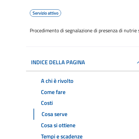
Servizio attivo
Procedimento di segnalazione di presenza di nutrie s
INDICE DELLA PAGINA
A chi è rivolto
Come fare
Costi
Cosa serve
Cosa si ottiene
Tempi e scadenze