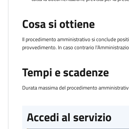
Cosa si ottiene
Il procedimento amministrativo si conclude posit
provvedimento. In caso contrario l’Amministrazio
Tempi e scadenze
Durata massima del procedimento amministrativo
Accedi al servizio