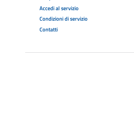
Accedi al servizio
Condizioni di servizio
Contatti