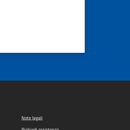
Note legali
Richiedi assistenza