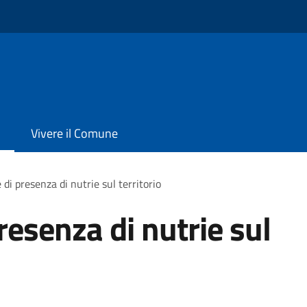
Vivere il Comune
di presenza di nutrie sul territorio
resenza di nutrie sul