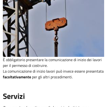
È obbligatorio presentare la comunicazione di inizio dei lavori
per il permesso di costruire.
La comunicazione di inizio lavori può invece essere presentata
facoltativamente
per gli altri procedimenti.
Servizi