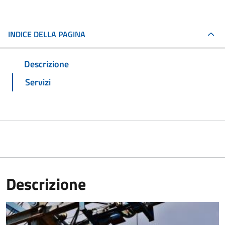
INDICE DELLA PAGINA
Descrizione
Servizi
Descrizione