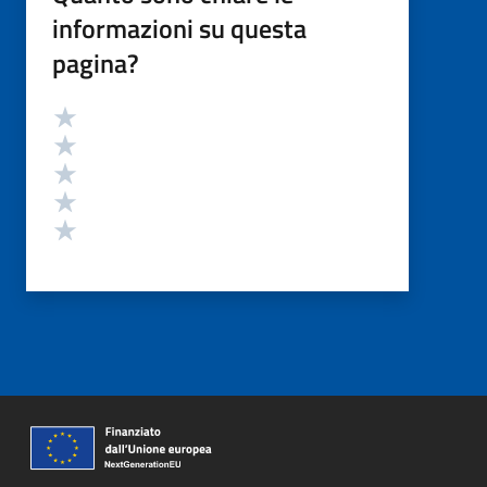
informazioni su questa
pagina?
Valutazione
Valuta 5 stelle su 5
Valuta 4 stelle su 5
Valuta 3 stelle su 5
Valuta 2 stelle su 5
Valuta 1 stelle su 5