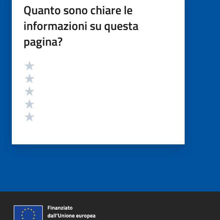
Quanto sono chiare le
informazioni su questa
pagina?
Valutazione
Valuta 5 stelle su 5
Valuta 4 stelle su 5
Valuta 3 stelle su 5
Valuta 2 stelle su 5
Valuta 1 stelle su 5