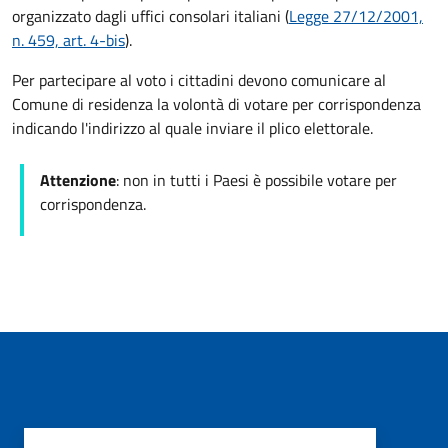
organizzato dagli uffici consolari italiani (
Legge 27/12/2001,
n. 459, art. 4-bis
).
Per partecipare al voto i cittadini devono comunicare al
Comune di residenza la volontà di votare per corrispondenza
indicando l'indirizzo al quale inviare il plico elettorale.
Attenzione
: non in tutti i Paesi è possibile votare per
corrispondenza.