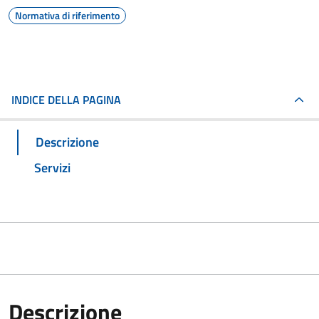
Normativa di riferimento
INDICE DELLA PAGINA
Descrizione
Servizi
Descrizione