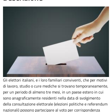
Gli elettori italiani, e i loro familiari conviventi, che per motivi
di lavoro, studio o cure mediche si trovano temporaneamente,
per un periodo di almeno tre mesi, in un paese estero in cui
sono anagraficamente residenti nella data di svolgimento
della consultazione elettorale (elezioni politiche e referendum
nazionali) possono partecipare al voto per corrispondenza