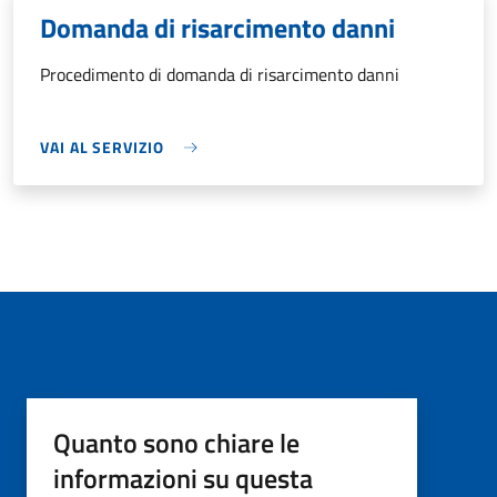
Domanda di risarcimento danni
Procedimento di domanda di risarcimento danni
VAI AL SERVIZIO
Quanto sono chiare le
informazioni su questa