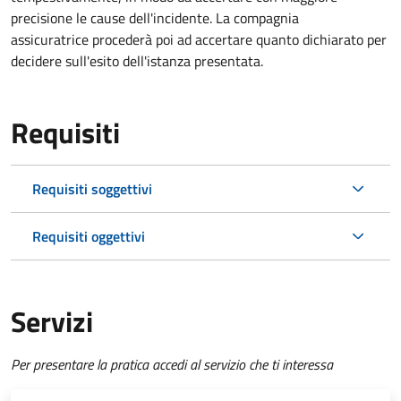
precisione le cause dell'incidente. La compagnia
assicuratrice procederà poi ad accertare quanto dichiarato per
decidere sull'esito dell'istanza presentata.
Requisiti
Requisiti soggettivi
Requisiti oggettivi
Servizi
Per presentare la pratica accedi al servizio che ti interessa