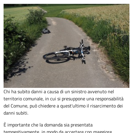
Chi ha subito danni a causa di un sinistro avvenuto nel
territorio comunale, in cui si presuppone una responsabilità
del Comune, può chiedere a quest'ultimo il risarcimento dei
danni subiti.
È importante che la domanda sia presentata
tempestivamente, in modo da accertare con maggiore