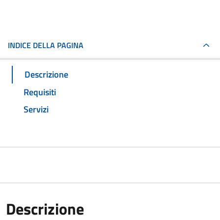
INDICE DELLA PAGINA
Descrizione
Requisiti
Servizi
Descrizione