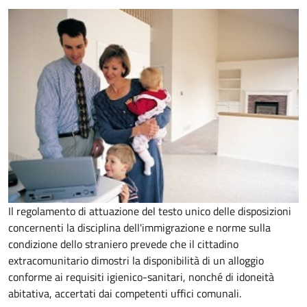
Il regolamento di attuazione del testo unico delle disposizioni
concernenti la disciplina dell'immigrazione e norme sulla
condizione dello straniero prevede che il cittadino
extracomunitario dimostri la disponibilità di un alloggio
conforme ai requisiti igienico-sanitari, nonché di idoneità
abitativa, accertati dai competenti uffici comunali.