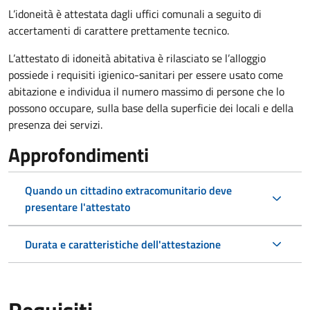
L’idoneità è attestata dagli uffici comunali a seguito di
accertamenti di carattere prettamente tecnico.
L’attestato di idoneità abitativa è rilasciato se l’alloggio
possiede i requisiti igienico-sanitari per essere usato come
abitazione e individua il numero massimo di persone che lo
possono occupare, sulla base della superficie dei locali e della
presenza dei servizi.
Approfondimenti
Quando un cittadino extracomunitario deve
presentare l'attestato
Durata e caratteristiche dell'attestazione