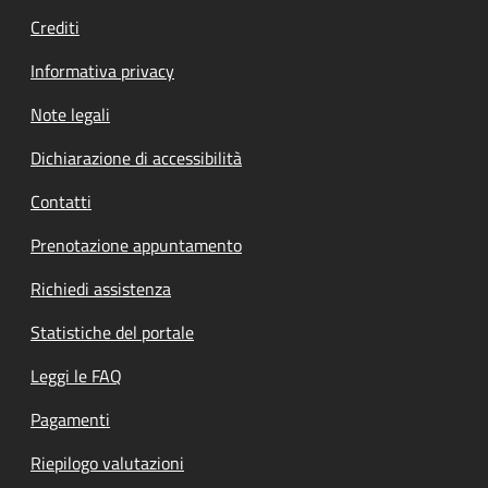
Crediti
Informativa privacy
Note legali
Dichiarazione di accessibilità
Contatti
Prenotazione appuntamento
Richiedi assistenza
Statistiche del portale
Leggi le FAQ
Pagamenti
Riepilogo valutazioni