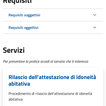
Requisiti
Requisiti soggettivi
Requisiti oggettivi
Servizi
Per presentare la pratica accedi al servizio che ti interessa
Rilascio dell'attestazione di idoneità
abitativa
Procedimento di rilascio dell'attestazione di idoneità
abitativa