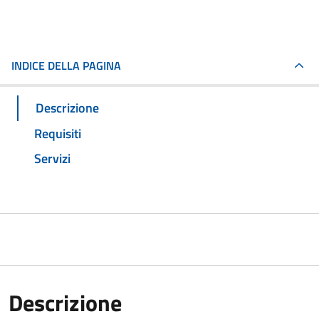
INDICE DELLA PAGINA
Descrizione
Requisiti
Servizi
Descrizione