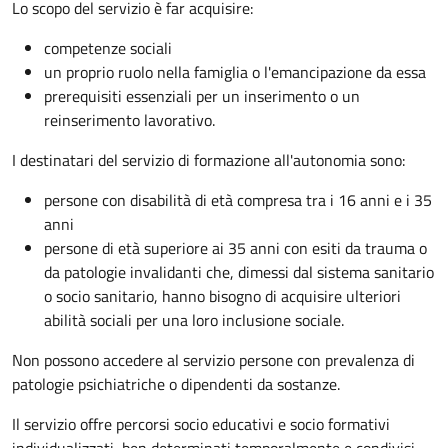
Lo scopo del servizio è far acquisire:
competenze sociali
un proprio ruolo nella famiglia o l'emancipazione da essa
prerequisiti essenziali per un inserimento o un
reinserimento lavorativo.
I destinatari del servizio di formazione all'autonomia sono:
persone con disabilità di età compresa tra i 16 anni e i 35
anni
persone di età superiore ai 35 anni con esiti da trauma o
da patologie invalidanti che, dimessi dal sistema sanitario
o socio sanitario, hanno bisogno di acquisire ulteriori
abilità sociali per una loro inclusione sociale.
Non possono accedere al servizio persone con prevalenza di
patologie psichiatriche o dipendenti da sostanze.
Il servizio offre percorsi socio educativi e socio formativi