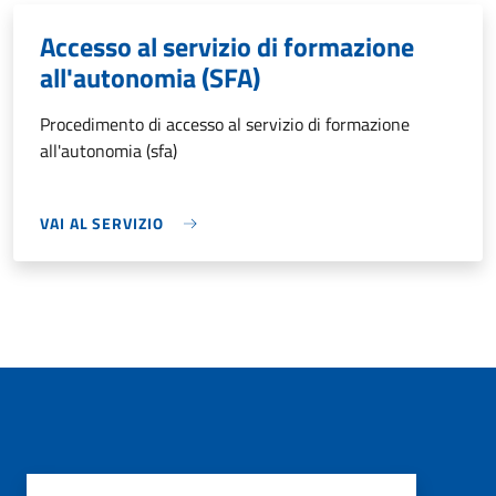
Accesso al servizio di formazione
all'autonomia (SFA)
Procedimento di accesso al servizio di formazione
all'autonomia (sfa)
VAI AL SERVIZIO