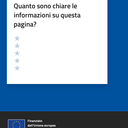
Quanto sono chiare le
informazioni su questa
pagina?
Valutazione
Valuta 5 stelle su 5
Valuta 4 stelle su 5
Valuta 3 stelle su 5
Valuta 2 stelle su 5
Valuta 1 stelle su 5