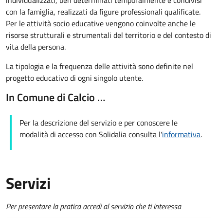
individualizzati, ben determinati temporalmente e condivisi
con la famiglia, realizzati da figure professionali qualificate.
Per le attività socio educative vengono coinvolte anche le
risorse strutturali e strumentali del territorio e del contesto di
vita della persona.
La tipologia e la frequenza delle attività sono definite nel
progetto educativo di ogni singolo utente.
In Comune di Calcio …
Per la descrizione del servizio e per conoscere le
modalità di accesso con Solidalia consulta l'
informativa
.
Servizi
Per presentare la pratica accedi al servizio che ti interessa