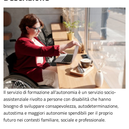
Il servizio di formazione all'autonomia è un servizio socio-
assistenziale rivolto a persone con disabilità che hanno
bisogno di sviluppare consapevolezza, autodeterminazione,
autostima e maggiori autonomie spendibili per il proprio
futuro nei contesti familiare, sociale e professionale.