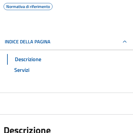
Normativa di riferimento
INDICE DELLA PAGINA
Descrizione
Servizi
Descrizione