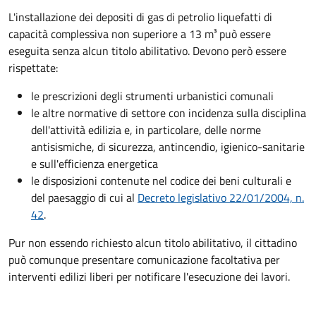
L'installazione dei depositi di gas di petrolio liquefatti di
capacità complessiva non superiore a 13 m³ può essere
eseguita senza alcun titolo abilitativo. Devono però essere
rispettate:
le prescrizioni degli strumenti urbanistici comunali
le altre normative di settore con incidenza sulla disciplina
dell'attività edilizia e, in particolare, delle norme
antisismiche, di sicurezza, antincendio, igienico-sanitarie
e sull'efficienza energetica
le disposizioni contenute nel codice dei beni culturali e
del paesaggio di cui al
Decreto
legislativo 22/01/2004, n.
42
.
Pur non essendo richiesto alcun titolo abilitativo, il cittadino
può comunque presentare comunicazione facoltativa per
interventi edilizi liberi per notificare l'esecuzione dei lavori.