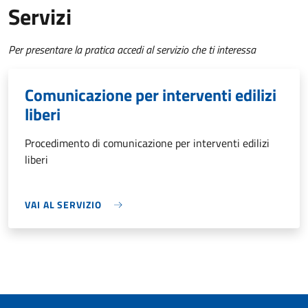
Servizi
Per presentare la pratica accedi al servizio che ti interessa
Comunicazione per interventi edilizi
liberi
Procedimento di comunicazione per interventi edilizi
liberi
VAI AL SERVIZIO