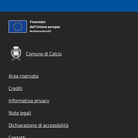
Comune di Calcio
Footer menu
Area riservata
Crediti
Informativa privacy
Note legali
Dichiarazione di accessibilità
Contatti