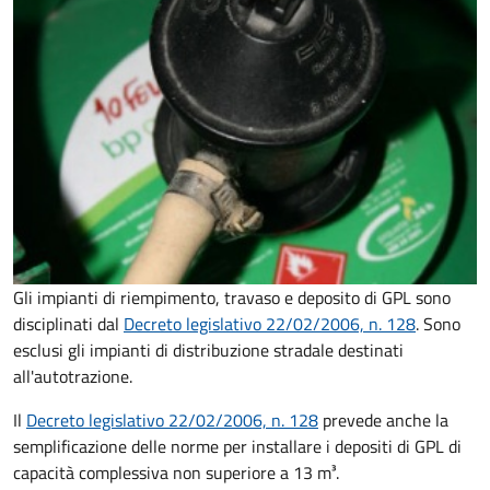
Gli impianti di riempimento, travaso e deposito di GPL sono
disciplinati dal
Decreto
legislativo 22/02/2006, n. 128
. Sono
esclusi gli impianti di distribuzione stradale destinati
all'autotrazione.
Il
Decreto
legislativo 22/02/2006, n. 128
prevede anche la
semplificazione delle norme per installare i depositi di GPL di
capacità complessiva non superiore a 13 m³.