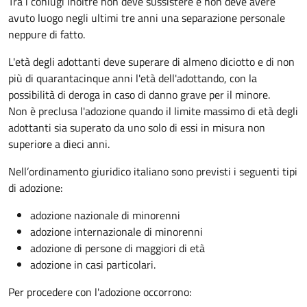
Tra i coniugi inoltre non deve sussistere e non deve avere
avuto luogo negli ultimi tre anni una separazione personale
neppure di fatto.
L'età degli adottanti deve superare di almeno diciotto e di non
più di quarantacinque anni l'età dell'adottando, con la
possibilità di deroga in caso di danno grave per il minore.
Non è preclusa l'adozione quando il limite massimo di età degli
adottanti sia superato da uno solo di essi in misura non
superiore a dieci anni.
Nell’ordinamento giuridico italiano sono previsti i seguenti tipi
di adozione:
adozione nazionale di minorenni
adozione internazionale di minorenni
adozione di persone di maggiori di età
adozione in casi particolari.
Per procedere con l'adozione occorrono: