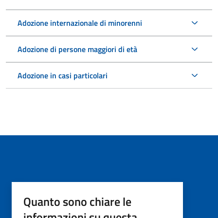
Adozione internazionale di minorenni
Adozione di persone maggiori di età
Adozione in casi particolari
Quanto sono chiare le
informazioni su questa