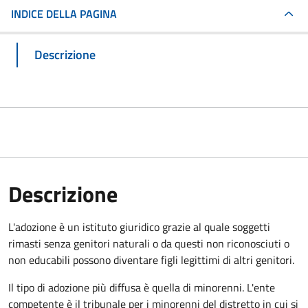
INDICE DELLA PAGINA
Descrizione
Descrizione
L'adozione è un istituto giuridico grazie al quale soggetti
rimasti senza genitori naturali o da questi non riconosciuti o
non educabili possono diventare figli legittimi di altri genitori.
Il tipo di adozione più diffusa è quella di minorenni. L'ente
competente è il tribunale per i minorenni del distretto in cui si