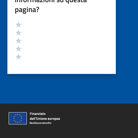
pagina?
Valutazione
Valuta 5 stelle su 5
Valuta 4 stelle su 5
Valuta 3 stelle su 5
Valuta 2 stelle su 5
Valuta 1 stelle su 5