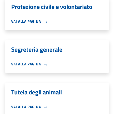
Protezione civile e volontariato
VAI ALLA PAGINA
Segreteria generale
VAI ALLA PAGINA
Tutela degli animali
VAI ALLA PAGINA