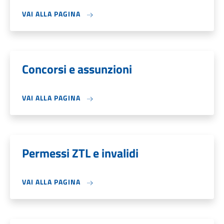
VAI ALLA PAGINA
Concorsi e assunzioni
VAI ALLA PAGINA
Permessi ZTL e invalidi
VAI ALLA PAGINA