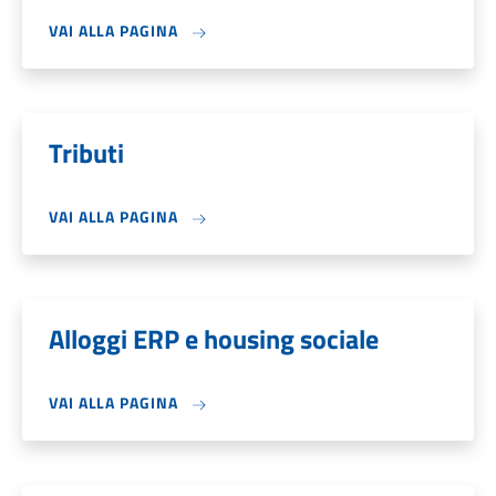
VAI ALLA PAGINA
Tributi
VAI ALLA PAGINA
Alloggi ERP e housing sociale
VAI ALLA PAGINA