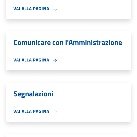
VAI ALLA PAGINA
Comunicare con l'Amministrazione
VAI ALLA PAGINA
Segnalazioni
VAI ALLA PAGINA