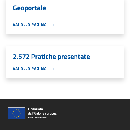
Geoportale
VAI ALLA PAGINA
2.572 Pratiche presentate
VAI ALLA PAGINA