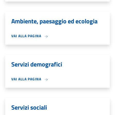
Ambiente, paesaggio ed ecologia
VAI ALLA PAGINA
Servizi demografici
VAI ALLA PAGINA
Servizi sociali