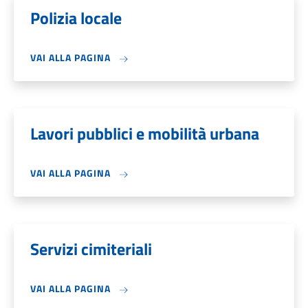
Polizia locale
VAI ALLA PAGINA
Lavori pubblici e mobilità urbana
VAI ALLA PAGINA
Servizi cimiteriali
VAI ALLA PAGINA