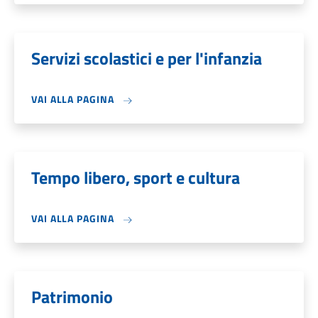
Servizi scolastici e per l'infanzia
VAI ALLA PAGINA
Tempo libero, sport e cultura
VAI ALLA PAGINA
Patrimonio