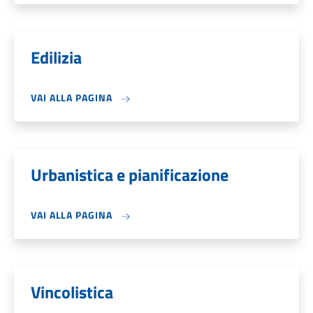
Edilizia
VAI ALLA PAGINA
Urbanistica e pianificazione
VAI ALLA PAGINA
Vincolistica